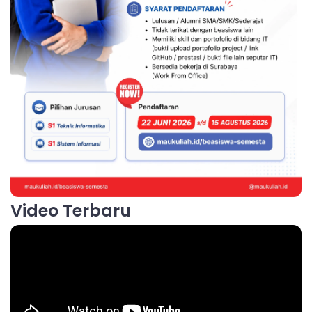
Video Terbaru