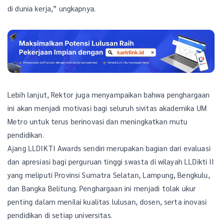
di dunia kerja,” ungkapnya.
Lebih lanjut, Rektor juga menyampaikan bahwa penghargaan
ini akan menjadi motivasi bagi seluruh sivitas akademika UM
Metro untuk terus berinovasi dan meningkatkan mutu
pendidikan.
Ajang LLDIKTI Awards sendiri merupakan bagian dari evaluasi
dan apresiasi bagi perguruan tinggi swasta di wilayah LLDikti II
yang meliputi Provinsi Sumatra Selatan, Lampung, Bengkulu,
dan Bangka Belitung. Penghargaan ini menjadi tolak ukur
penting dalam menilai kualitas lulusan, dosen, serta inovasi
pendidikan di setiap universitas.