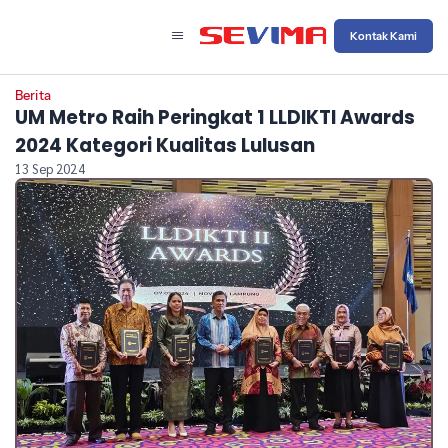
Kontak Kami
Berita
UM Metro Raih Peringkat 1 LLDIKTI Awards
2024 Kategori Kualitas Lulusan
13 Sep 2024