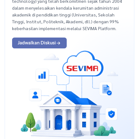
technology) yang telah berkomitmen sejak tahun 2004
dalam menyelesaikan kendala kerumitan administrasi
akademik di pendidikan tinggi (Universitas, Sekolah
Tinggi, Institut, Politeknik, Akademi, dll.) dengan 99%
keberhasilan implementasi melalui SEVIMA Platform.
Jadwalkan Diskusi