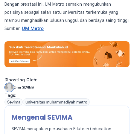
Dengan prestasi ini, UM Metro semakin mengukuhkan
posisinya sebagai salah satu universitas terkemuka yang
mampu menghasilkan lulusan unggul dan berdaya saing tinggi.
Sumber:
UM Metro
Diposting Oleh:
Erna SEVIMA
Tags:
Sevima
universitas muhammadiyah metro
Mengenal SEVIMA
SEVIMA merupakan perusahaan Edutech (education