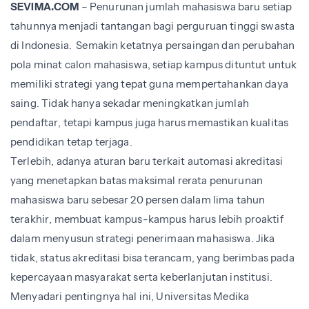
SEVIMA.COM
– Penurunan jumlah mahasiswa baru setiap
tahunnya menjadi tantangan bagi perguruan tinggi swasta
di Indonesia. Semakin ketatnya persaingan dan perubahan
pola minat calon mahasiswa, setiap kampus dituntut untuk
memiliki strategi yang tepat guna mempertahankan daya
saing. Tidak hanya sekadar meningkatkan jumlah
pendaftar, tetapi kampus juga harus memastikan kualitas
pendidikan tetap terjaga.
Terlebih, adanya aturan baru terkait automasi akreditasi
yang menetapkan batas maksimal rerata penurunan
mahasiswa baru sebesar 20 persen dalam lima tahun
terakhir, membuat kampus-kampus harus lebih proaktif
dalam menyusun strategi penerimaan mahasiswa. Jika
tidak, status akreditasi bisa terancam, yang berimbas pada
kepercayaan masyarakat serta keberlanjutan institusi.
Menyadari pentingnya hal ini, Universitas Medika