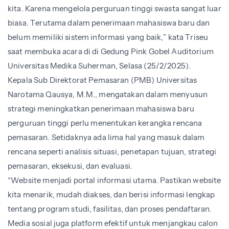
kita. Karena mengelola perguruan tinggi swasta sangat luar
biasa. Terutama dalam penerimaan mahasiswa baru dan
belum memiliki sistem informasi yang baik,” kata Triseu
saat membuka acara di di Gedung Pink Gobel Auditorium
Universitas Medika Suherman, Selasa (25/2/2025).
Kepala Sub Direktorat Pemasaran (PMB) Universitas
Narotama Qausya, M.M., mengatakan dalam menyusun
strategi meningkatkan penerimaan mahasiswa baru
perguruan tinggi perlu menentukan kerangka rencana
pemasaran. Setidaknya ada lima hal yang masuk dalam
rencana seperti analisis situasi, penetapan tujuan, strategi
pemasaran, eksekusi, dan evaluasi.
“Website menjadi portal informasi utama. Pastikan website
kita menarik, mudah diakses, dan berisi informasi lengkap
tentang program studi, fasilitas, dan proses pendaftaran.
Media sosial juga platform efektif untuk menjangkau calon