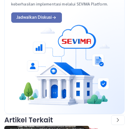
keberhasilan implementasi melalui SEVIMA Platform.
Jadwalkan Diskusi
Artikel Terkait