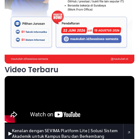
Video Terbaru
Kenalan dengan SEVIMA Platform Lite | Solusi Sistem
▶
Akademik untuk Kampus Baru dan Berkembang