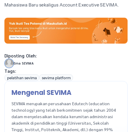
Mahasiswa Baru sekaligus Account Executive SEVIMA.
Diposting Oleh:
Erna SEVIMA
Tags:
pelatihan sevima
sevima platform
Mengenal SEVIMA
SEVIMA merupakan perusahaan Edutech (education
technology) yang telah berkomitmen sejak tahun 2004
dalam menyelesaikan kendala kerumitan administrasi
akademik di pendidikan tinggi (Universitas, Sekolah
Tinggi, Institut, Politeknik, Akademi, dll.) dengan 99%