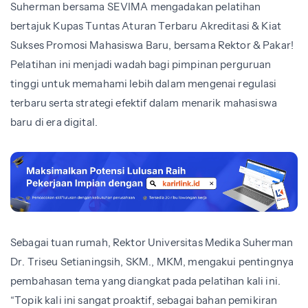
Suherman bersama SEVIMA mengadakan pelatihan
bertajuk Kupas Tuntas Aturan Terbaru Akreditasi & Kiat
Sukses Promosi Mahasiswa Baru, bersama Rektor & Pakar!
Pelatihan ini menjadi wadah bagi pimpinan perguruan
tinggi untuk memahami lebih dalam mengenai regulasi
terbaru serta strategi efektif dalam menarik mahasiswa
baru di era digital.
Sebagai tuan rumah, Rektor Universitas Medika Suherman
Dr. Triseu Setianingsih, SKM., MKM, mengakui pentingnya
pembahasan tema yang diangkat pada pelatihan kali ini.
“Topik kali ini sangat proaktif, sebagai bahan pemikiran