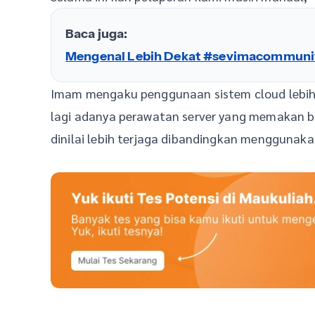
Baca juga:
Mengenal Lebih Dekat #sevimacommunit
Imam mengaku penggunaan sistem cloud lebih
lagi adanya perawatan server yang memakan b
dinilai lebih terjaga dibandingkan menggunakan