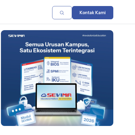
Kontak Kami