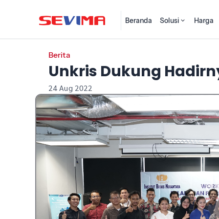
Beranda
Solusi
Harga
Berita
Unkris Dukung Hadi
24 Aug 2022