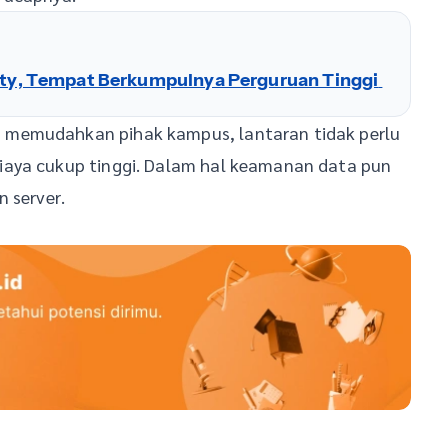
y, Tempat Berkumpulnya Perguruan Tinggi
 memudahkan pihak kampus, lantaran tidak perlu
iaya cukup tinggi. Dalam hal keamanan data pun
 server.