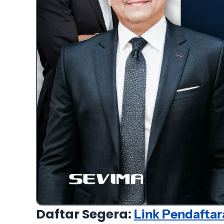
Daftar Segera:
Link Pendaftar