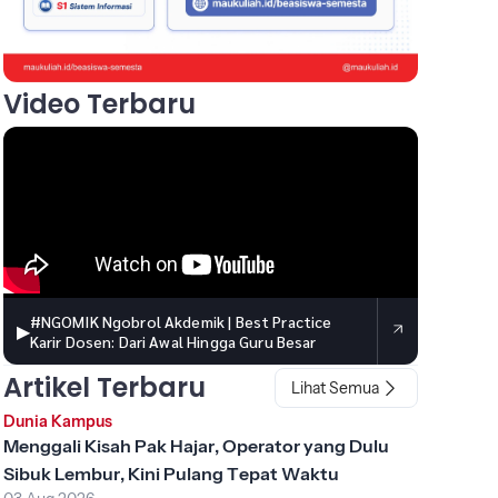
Video Terbaru
#NGOMIK Ngobrol Akdemik | Best Practice
▶
Karir Dosen: Dari Awal Hingga Guru Besar
Artikel Terbaru
Lihat Semua
Dunia Kampus
Menggali Kisah Pak Hajar, Operator yang Dulu
Sibuk Lembur, Kini Pulang Tepat Waktu