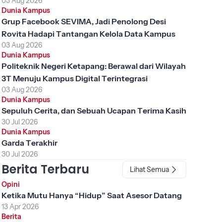
03 Aug 2026
Dunia Kampus
Grup Facebook SEVIMA, Jadi Penolong Desi
Rovita Hadapi Tantangan Kelola Data Kampus
03 Aug 2026
Dunia Kampus
Politeknik Negeri Ketapang: Berawal dari Wilayah
3T Menuju Kampus Digital Terintegrasi
03 Aug 2026
Dunia Kampus
Sepuluh Cerita, dan Sebuah Ucapan Terima Kasih
30 Jul 2026
Dunia Kampus
Garda Terakhir
30 Jul 2026
Berita Terbaru
Lihat Semua
Opini
Ketika Mutu Hanya “Hidup” Saat Asesor Datang
13 Apr 2026
Berita