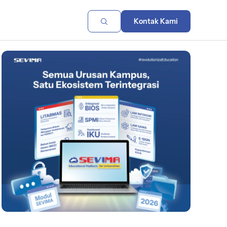
Kontak Kami