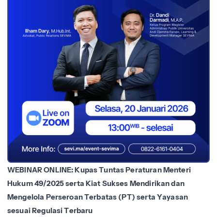
WEBINAR ONLINE: Kupas Tuntas Peraturan Menteri
Hukum 49/2025 serta Kiat Sukses Mendirikan dan
Mengelola Perseroan Terbatas (PT) serta Yayasan
sesuai Regulasi Terbaru