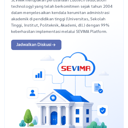
technology) yang telah berkomitmen sejak tahun 2004
dalam menyelesaikan kendala kerumitan administrasi
akademik di pendidikan tinggi (Universitas, Sekolah
Tinggi, Institut, Politeknik, Akademi, dll.) dengan 99%
keberhasilan implementasi melalui SEVIMA Platform.
Jadwalkan Diskusi