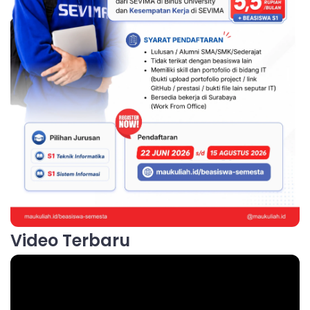
Video Terbaru