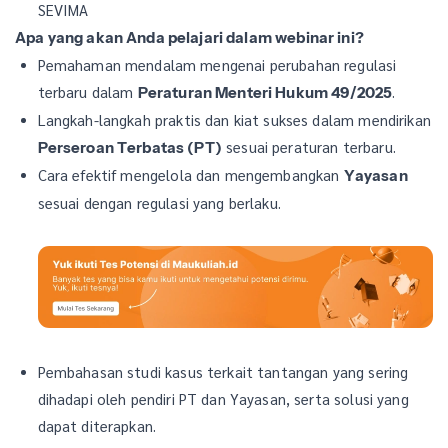
SEVIMA
Apa yang akan Anda pelajari dalam webinar ini?
Pemahaman mendalam mengenai perubahan regulasi
terbaru dalam
.
Peraturan Menteri Hukum 49/2025
Langkah-langkah praktis dan kiat sukses dalam mendirikan
sesuai peraturan terbaru.
Perseroan Terbatas (PT)
Cara efektif mengelola dan mengembangkan
Yayasan
sesuai dengan regulasi yang berlaku.
Pembahasan studi kasus terkait tantangan yang sering
dihadapi oleh pendiri PT dan Yayasan, serta solusi yang
dapat diterapkan.