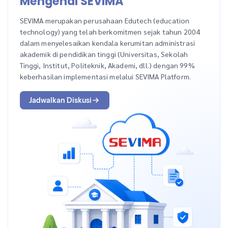
Mengenal SEVIMA
SEVIMA merupakan perusahaan Edutech (education
technology) yang telah berkomitmen sejak tahun 2004
dalam menyelesaikan kendala kerumitan administrasi
akademik di pendidikan tinggi (Universitas, Sekolah
Tinggi, Institut, Politeknik, Akademi, dll.) dengan 99%
keberhasilan implementasi melalui SEVIMA Platform.
Jadwalkan Diskusi