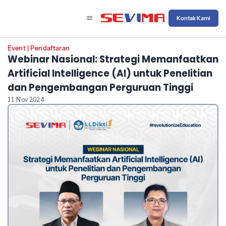
Kontak Kami
Event
|
Pendaftaran
Webinar Nasional: Strategi Memanfaatkan
Artificial Intelligence (Al) untuk Penelitian
dan Pengembangan Perguruan Tinggi
11 Nov 2024