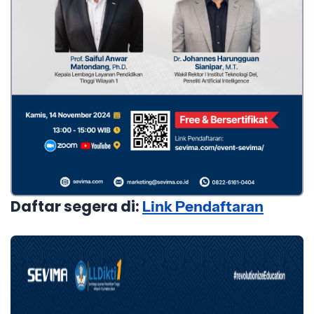
Daftar segera di:
Link Pendaftaran