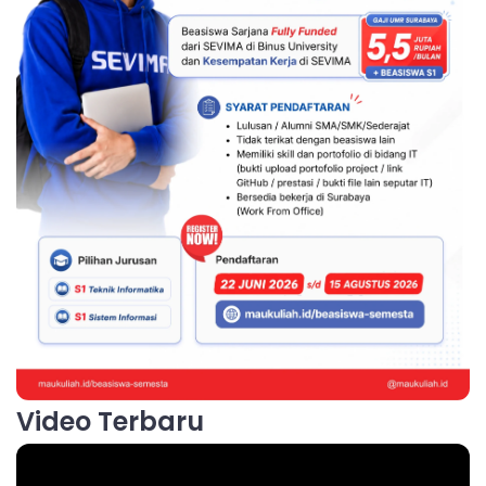
Video Terbaru