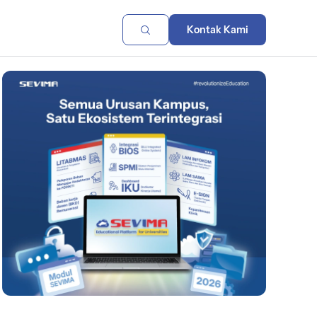
Kontak Kami