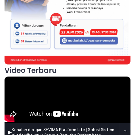
Video Terbaru
Kenalan dengan SEVIMA Platform Lite | Solusi Sistem
▶
Akademik untuk Kampus Baru dan Berkembang