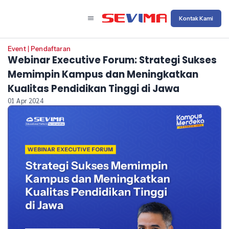
Kontak Kami
Event
|
Pendaftaran
Webinar Executive Forum: Strategi Sukses
Memimpin Kampus dan Meningkatkan
Kualitas Pendidikan Tinggi di Jawa
01 Apr 2024