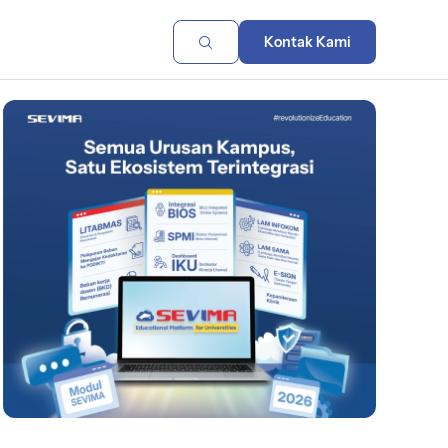
Kontak Kami