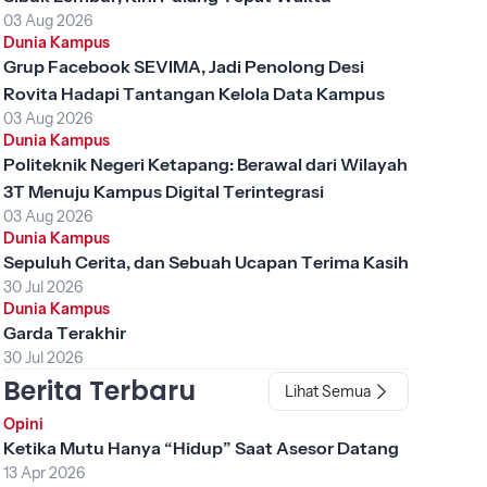
03 Aug 2026
Dunia Kampus
Grup Facebook SEVIMA, Jadi Penolong Desi
Rovita Hadapi Tantangan Kelola Data Kampus
03 Aug 2026
Dunia Kampus
Politeknik Negeri Ketapang: Berawal dari Wilayah
3T Menuju Kampus Digital Terintegrasi
03 Aug 2026
Dunia Kampus
Sepuluh Cerita, dan Sebuah Ucapan Terima Kasih
30 Jul 2026
Dunia Kampus
Garda Terakhir
30 Jul 2026
Berita Terbaru
Lihat Semua
Opini
Ketika Mutu Hanya “Hidup” Saat Asesor Datang
13 Apr 2026