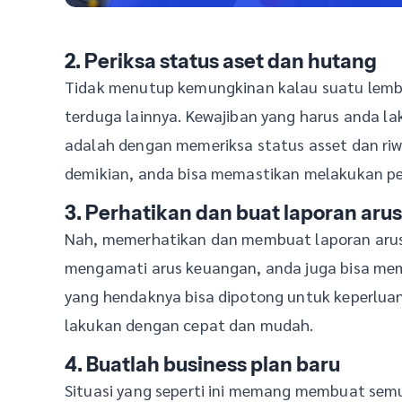
2. Periksa status aset dan hutang
Tidak menutup kemungkinan kalau suatu lemb
terduga lainnya. Kewajiban yang harus anda l
adalah dengan memeriksa status asset dan ri
demikian, anda bisa memastikan melakukan pe
3. Perhatikan dan buat laporan arus
Nah, memerhatikan dan membuat laporan arus 
mengamati arus keuangan, anda juga bisa m
yang hendaknya bisa dipotong untuk keperlua
lakukan dengan cepat dan mudah.
4. Buatlah business plan baru
Situasi yang seperti ini memang membuat sem