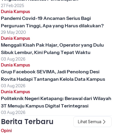
27 Feb 2025
Dunia Kampus
Pandemi Covid-19 Ancaman Serius Bagi
Perguruan Tinggi, Apa yang Harus dilakukan?
29 May 2020
Dunia Kampus
Menggali Kisah Pak Hajar, Operator yang Dulu
Sibuk Lembur, Kini Pulang Tepat Waktu
03 Aug 2026
Dunia Kampus
Grup Facebook SEVIMA, Jadi Penolong Desi
Rovita Hadapi Tantangan Kelola Data Kampus
03 Aug 2026
Dunia Kampus
Politeknik Negeri Ketapang: Berawal dari Wilayah
3T Menuju Kampus Digital Terintegrasi
03 Aug 2026
Berita Terbaru
Lihat Semua
Opini