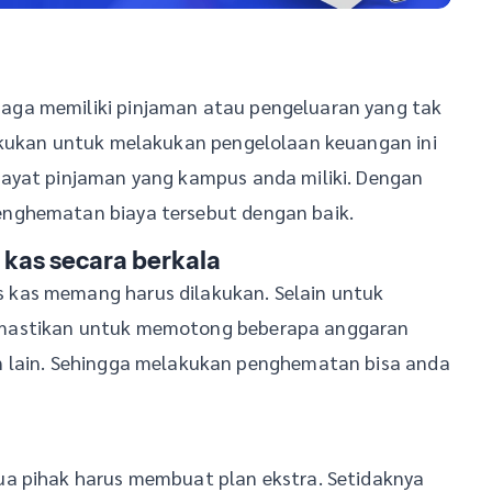
aga memiliki pinjaman atau pengeluaran yang tak
akukan untuk melakukan pengelolaan keuangan ini
wayat pinjaman yang kampus anda miliki. Dengan
nghematan biaya tersebut dengan baik.
 kas secara berkala
kas memang harus dilakukan. Selain untuk
emastikan untuk memotong beberapa anggaran
n lain. Sehingga melakukan penghematan bisa anda
ua pihak harus membuat plan ekstra. Setidaknya