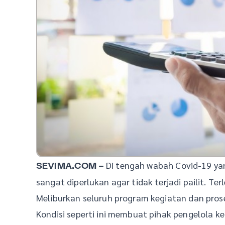
Di tengah wabah Covid-19 y
SEVIMA.COM –
sangat diperlukan agar tidak terjadi pailit. Te
Meliburkan seluruh program kegiatan dan pr
Kondisi seperti ini membuat pihak pengelola 