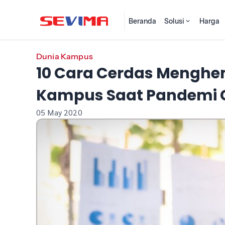
Beranda
Solusi
Harga
Dunia Kampus
10 Cara Cerdas Menghe
Kampus Saat Pandemi 
05 May 2020