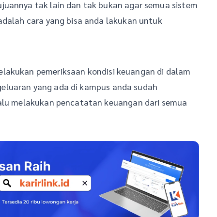
juannya tak lain dan tak bukan agar semua sistem
 adalah cara yang bisa anda lakukan untuk
elakukan pemeriksaan kondisi keuangan di dalam
geluaran yang ada di kampus anda sudah
elalu melakukan pencatatan keuangan dari semua