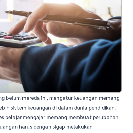
ang belum mereda ini, mengatur keuangan memang
rlebih sistem keuangan di dalam dunia pendidikan.
oses belajar mengajar memang membuat perubahan.
keuangan harus dengan sigap melakukan