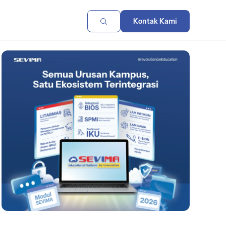
Kontak Kami