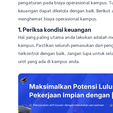
pengaturan pada biaya operasional kampus. Tu
keuangan dapat dikelola dengan baik. Berikut
menghemat biaya operasional kampus.
1. Periksa kondisi keuangan
Hal yang paling utama anda lakukan adalah m
kampus. Pastikan seluruh pemasukan dan pen
terkontrol dengan baik. Jangan lupa untuk s
unit yang ada di kampus anda.