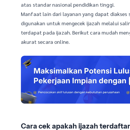
atas standar nasional pendidikan tinggi.
Manfaat lain dari layanan yang dapat diakses 
digunakan untuk mengecek ijazah melalui sal
terdapat pada ijazah. Berikut cara mudah men
akurat secara online.
Cara cek apakah ijazah terdaftar 