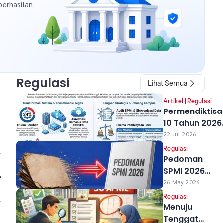
berhasilan
Regulasi
Lihat Semua
Artikel
|
Regulasi
Permendiktisa
10 Tahun 2026
Resmi Berlaku
22 Jul 2026
Perubahan ya
Regulasi
s
Berdampak ba
Pedoman
u
Kampus Anda
SPMI 2026
k
Diluncurkan,
26 May 2026
Ini yang
Regulasi
s
Harus
Menuju
Disiapkan
Tenggat