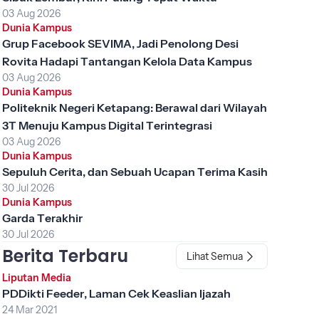
03 Aug 2026
Dunia Kampus
Grup Facebook SEVIMA, Jadi Penolong Desi
Rovita Hadapi Tantangan Kelola Data Kampus
03 Aug 2026
Dunia Kampus
Politeknik Negeri Ketapang: Berawal dari Wilayah
3T Menuju Kampus Digital Terintegrasi
03 Aug 2026
Dunia Kampus
Sepuluh Cerita, dan Sebuah Ucapan Terima Kasih
30 Jul 2026
Dunia Kampus
Garda Terakhir
30 Jul 2026
Berita Terbaru
Lihat Semua
Liputan Media
PDDikti Feeder, Laman Cek Keaslian Ijazah
24 Mar 2021