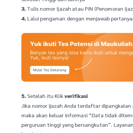
Tulis nomor Ijazah atau PIN (Penomoran Ijaz
3.
Lalui pengaman dengan menjawab pertanyaa
4.
Setelah itu Klik
5.
verifikasi
Jika nomor ijazah Anda terdaftar dipangkalan d
maka akan keluar informasi “Data tidak ditem
perguruan tinggi yang bersangkutan”. Layanan 