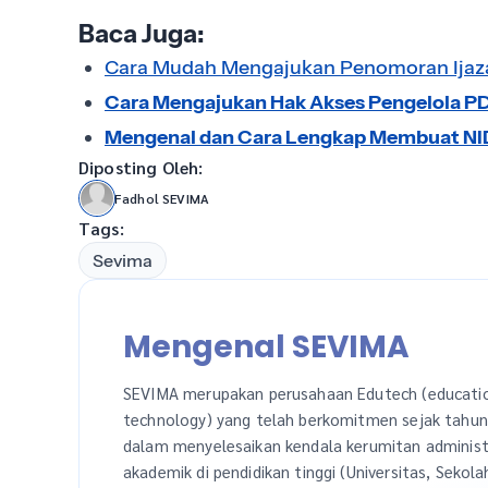
Baca Juga:
Cara Mudah Mengajukan Penomoran Ijaza
Cara Mengajukan Hak Akses Pengelola PDD
Mengenal dan Cara Lengkap Membuat NI
Diposting Oleh:
Fadhol SEVIMA
Tags:
Sevima
Mengenal SEVIMA
SEVIMA merupakan perusahaan Edutech (educati
technology) yang telah berkomitmen sejak tahu
dalam menyelesaikan kendala kerumitan administ
akademik di pendidikan tinggi (Universitas, Sekola