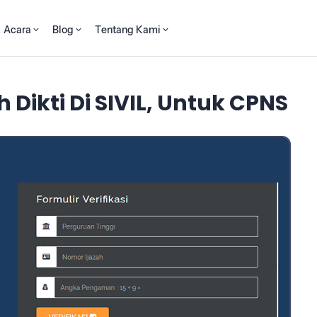
Acara
Blog
Tentang Kami
 Dikti Di SIVIL, Untuk CPNS