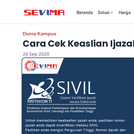
Beranda
Solusi
Harga
Dunia Kampus
Cara Cek Keaslian Ijazah
26 Sep 2020