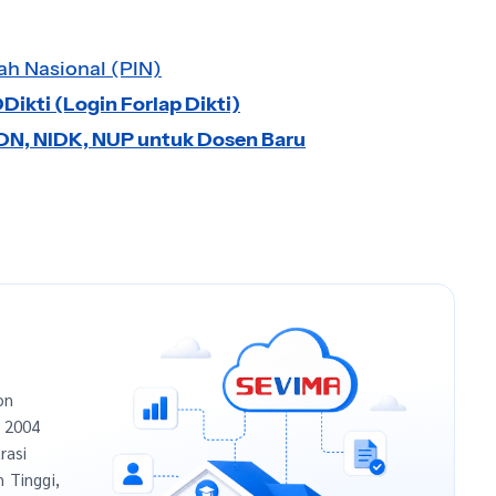
h Nasional (PIN)
ikti (Login Forlap Dikti)
DN, NIDK, NUP untuk Dosen Baru
on
n 2004
rasi
h Tinggi,