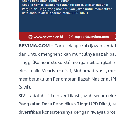
Cara cek apakah ijazah terda
SEVIMA.COM –
dan untuk menghentikan munculnya ijazah pals
Tinggi (Kemenristekdikti) mengambil langkah s
elektronik. Menristekdikti, Mohamad Nasir, m
memberlakukan Penomoran Ijazah Nasional (PIN)
(Sivil).
SIVIL adalah sistem verifikasi ijazah secara el
Pangkalan Data Pendidikan Tinggi (PD Dikti), 
diverifikasi konsistensinya dengan riwayat pr