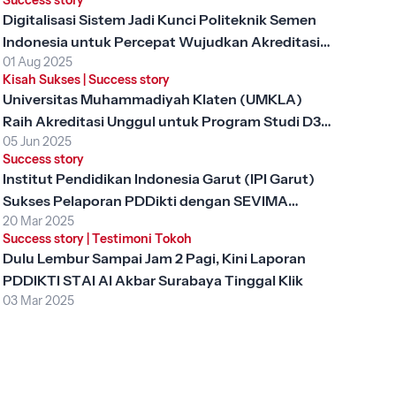
Digitalisasi Sistem Jadi Kunci Politeknik Semen
Indonesia untuk Percepat Wujudkan Akreditasi
01 Aug 2025
Unggul
Kisah Sukses
|
Success story
Universitas Muhammadiyah Klaten (UMKLA)
Raih Akreditasi Unggul untuk Program Studi D3
05 Jun 2025
Keperawatan dengan SEVIMA Platform
Success story
Institut Pendidikan Indonesia Garut (IPI Garut)
Sukses Pelaporan PDDikti dengan SEVIMA
20 Mar 2025
Platform
Success story
|
Testimoni Tokoh
Dulu Lembur Sampai Jam 2 Pagi, Kini Laporan
PDDIKTI STAI Al Akbar Surabaya Tinggal Klik
03 Mar 2025