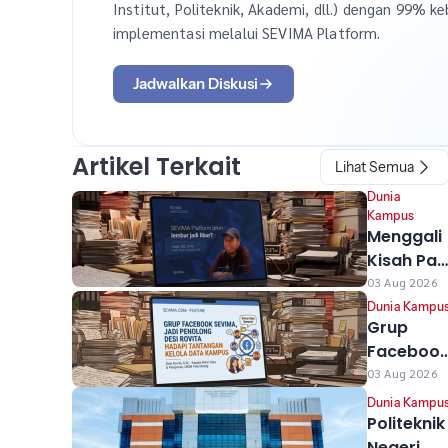
Institut, Politeknik, Akademi, dll.) dengan 99% ke
implementasi melalui SEVIMA Platform.
Jadwalkan Diskusi
Artikel Terkait
Lihat Semua
Dunia
Kampus
Menggali
Kisah Pak
Hajar,
03 Aug 2026
Operator
Dunia Kampu
Grup
yang Dul
Faceboo
Sibuk
SEVIMA,
03 Aug 2026
Lembur,
Jadi
Kini
Dunia Kampu
Penolong
Politeknik
Pulang
Desi
Negeri