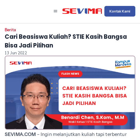
Kontak Kami
Berita
Cari Beasiswa Kuliah? STIE Kasih Bangsa
Bisa Jadi Pilihan
13 Jun 2022
SEVIMA.COM
– Ingin melanjutkan kuliah tapi terbentur