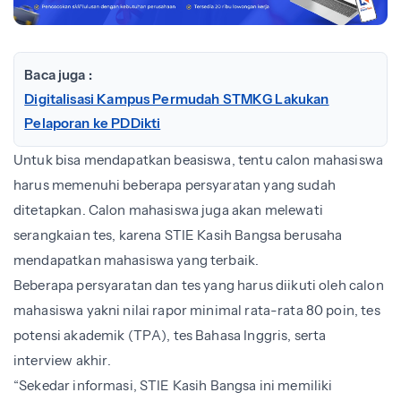
Baca juga :
Digitalisasi Kampus Permudah STMKG Lakukan
Pelaporan ke PDDikti
Untuk bisa mendapatkan beasiswa, tentu calon mahasiswa
harus memenuhi beberapa persyaratan yang sudah
ditetapkan. Calon mahasiswa juga akan melewati
serangkaian tes, karena STIE Kasih Bangsa berusaha
mendapatkan mahasiswa yang terbaik.
Beberapa persyaratan dan tes yang harus diikuti oleh calon
mahasiswa yakni nilai rapor minimal rata-rata 80 poin, tes
potensi akademik (TPA), tes Bahasa Inggris, serta
interview akhir.
“Sekedar informasi, STIE Kasih Bangsa ini memiliki