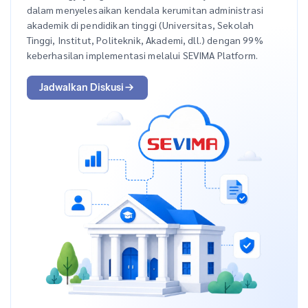
dalam menyelesaikan kendala kerumitan administrasi
akademik di pendidikan tinggi (Universitas, Sekolah
Tinggi, Institut, Politeknik, Akademi, dll.) dengan 99%
keberhasilan implementasi melalui SEVIMA Platform.
Jadwalkan Diskusi