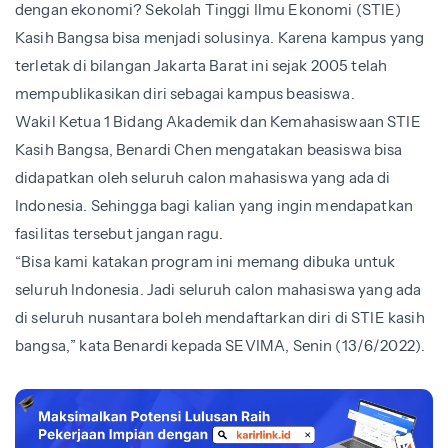
dengan ekonomi? Sekolah Tinggi Ilmu Ekonomi (STIE)
Kasih Bangsa bisa menjadi solusinya. Karena kampus yang
terletak di bilangan Jakarta Barat ini sejak 2005 telah
mempublikasikan diri sebagai kampus beasiswa.
Wakil Ketua 1 Bidang Akademik dan Kemahasiswaan STIE
Kasih Bangsa, Benardi Chen mengatakan beasiswa bisa
didapatkan oleh seluruh calon mahasiswa yang ada di
Indonesia. Sehingga bagi kalian yang ingin mendapatkan
fasilitas tersebut jangan ragu.
“Bisa kami katakan program ini memang dibuka untuk
seluruh Indonesia. Jadi seluruh calon mahasiswa yang ada
di seluruh nusantara boleh mendaftarkan diri di STIE kasih
bangsa,” kata Benardi kepada SEVIMA, Senin (13/6/2022).