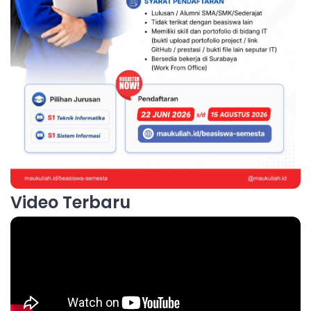
Video Terbaru