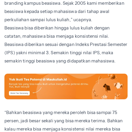
branding kampus beasiswa. Sejak 2005 kami memberikan
beasiswa kepada setiap mahasiswa dari tahap awal
perkuliahan sampai lulus kuliah,” ucapnya.
Beasiswa bisa diberikan hingga lulus kuliah dengan
catatan, mahasiswa bisa menjaga konsistensi nilai.
Beasiswa diberikan sesuai dengan Indeks Prestasi Semester
(IPS) yakni minimal 3. Semakin tinggi nilai IPS, maka
semakin tinggi beasiswa yang didapatkan mahasiswa.
“Bahkan beasiswa yang mereka peroleh bisa sampai 75
persen, jadi besar sekali yang bisa mereka terima. Bahkan
kalau mereka bisa menjaga konsistensi nilai mereka bisa