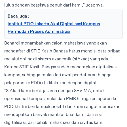
lulus dengan beasiswa penuh dari kami,” ucapnya.
Baca juga :
Institut PTIQ Jakarta Akui Digitalisasi Kampus
Permudah Proses Administrasi
Benardi menambahkan calon mahasiswa yang akan
mendaftar di STIE Kasih Bangsa harus mengisi data pribadi
melalui online di sistem akademik (siAkad) yang ada.
Karena STIE Kasih Bangsa sudah menerapkan digitalisasi
kampus, sehingga mulai dari awal pendaftaran hingga
pelaporan ke PDDikti dilakukan dengan digital.
“SiAkad kami bekerjasama dengan SEVIMA, untuk
operasional kampus mulai dari PMB hingga pelaporan ke
PDDikti. Ini berdampak positif dan kami sangat merasakan,
mendapatkan banyak manfaat buat kami dari sisi
digitalisasi, dari pihak mahasiswa dan civitas kami