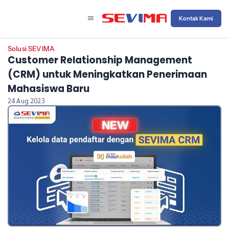
Kontak Kami
Solusi SEVIMA
Customer Relationship Management
(CRM) untuk Meningkatkan Penerimaan
Mahasiswa Baru
24 Aug 2023