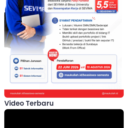
Video Terbaru