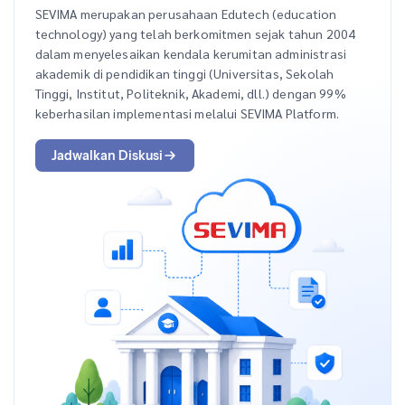
SEVIMA merupakan perusahaan Edutech (education
technology) yang telah berkomitmen sejak tahun 2004
dalam menyelesaikan kendala kerumitan administrasi
akademik di pendidikan tinggi (Universitas, Sekolah
Tinggi, Institut, Politeknik, Akademi, dll.) dengan 99%
keberhasilan implementasi melalui SEVIMA Platform.
Jadwalkan Diskusi