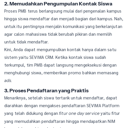
2. Memudahkan Pengumpulan Kontak Siswa
Proses PMB terus berlangsung mulai dari pengenalan kampus
hingga siswa mendaftar dan menjadi bagian dari kampus. Nah,
untuk itu pentingnya menjalin komunikasi yang berkelanjutan
agar calon mahasiswa tidak berubah pikiran dan memilih
untuk tidak mendaftar.
Kini, Anda dapat mengumpulkan kontak hanya dalam satu
sistem yaitu SEVIMA CRM. Ketika kontak siswa sudah
terkumpul, tim PMB dapat langsung mengeksekusi dengan
menghubungi siswa, memberikan promo bahkan memasang
ads.
3. Proses Pendaftaran yang Praktis
Menariknya, setelah siswa tertarik untuk mendaftar, dapat
diarahkan dengan mengakses pendaftaran SEVIMA Platform
yang telah didukung dengan
yaitu fitur
fitur one day service
yang memudahkan pendaftaran hingga mendapatkan NIM