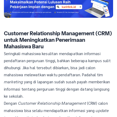
Customer Relationship Management (CRM)
untuk Meningkatkan Penerimaan
Mahasiswa Baru
Seringkali mahasiswa kesulitan mendapatkan informasi
pendaftaran perguruan tinggi, bahkan beberapa kampus sulit
dihubungi. Jika hal tersebut dibiarkan, bisa jadi calon
mahasiswa melewatkan waktu pendaftaran. Padahal tim
yang di lapangan sudah susah payah memberikan
marketing
informasi tentang perguruan tinggi dengan datang langsung
ke sekolah.
Dengan
(CRM) calon
Customer Relationship Management
mahasiswa bisa selalu mendapatkan informasi yang
update