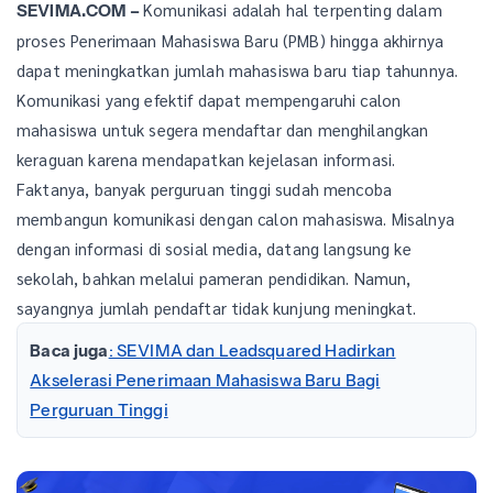
Komunikasi adalah hal terpenting dalam
SEVIMA.COM –
proses Penerimaan Mahasiswa Baru (PMB) hingga akhirnya
dapat meningkatkan jumlah mahasiswa baru tiap tahunnya.
Komunikasi yang efektif dapat mempengaruhi calon
mahasiswa untuk segera mendaftar dan menghilangkan
keraguan karena mendapatkan kejelasan informasi.
Faktanya, banyak perguruan tinggi sudah mencoba
membangun komunikasi dengan calon mahasiswa. Misalnya
dengan informasi di sosial media, datang langsung ke
sekolah, bahkan melalui pameran pendidikan. Namun,
sayangnya jumlah pendaftar tidak kunjung meningkat.
Baca juga
: SEVIMA dan Leadsquared Hadirkan
Akselerasi Penerimaan Mahasiswa Baru Bagi
Perguruan Tinggi