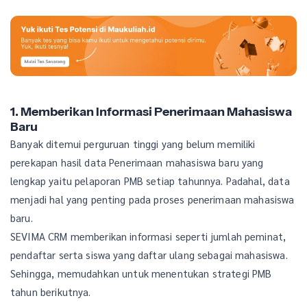
1. Memberikan Informasi Penerimaan Mahasiswa
Baru
Banyak ditemui perguruan tinggi yang belum memiliki
perekapan hasil data Penerimaan mahasiswa baru yang
lengkap yaitu pelaporan PMB setiap tahunnya. Padahal, data
menjadi hal yang penting pada proses penerimaan mahasiswa
baru.
SEVIMA CRM memberikan informasi seperti jumlah peminat,
pendaftar serta siswa yang daftar ulang sebagai mahasiswa.
Sehingga, memudahkan untuk menentukan strategi PMB
tahun berikutnya.