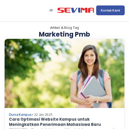
Kontak Kami
Artikel & Blog Tag
Marketing Pmb
• 22 Jan 2025
Dunia Kampus
Cara Optimasi Website Kampus untuk
Meningkatkan Penerimaan Mahasiswa Baru