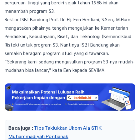
perguruan tinggi yang berdiri sejak tahun 1968 ini akan
menambah program S3.
Rektor ISBI Bandung Prof. Dr. Hj. Een Herdiani, S.Sen,. M.Hum
mengatakan pihaknya tengah mengajukan ke Kementerian
Pendidikan, Kebudayaan, Riset, dan Teknologi (Kemendikbud
Ristek) untuk program S3. Nantinya ISBI Bandung akan
semakin beragam program studi yang ditawarkan.
“Sekarang kami sedang mengusulkan program S3-nya mudah-
mudahan bisa lancar,” kata Een kepada SEVIMA.
Baca juga :
Tips Taklukkan Ukom Ala STIK
Muhammadiyah Pontianak