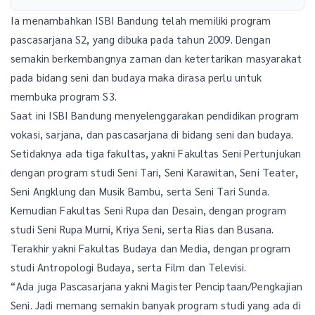
Ia menambahkan ISBI Bandung telah memiliki program
pascasarjana S2, yang dibuka pada tahun 2009. Dengan
semakin berkembangnya zaman dan ketertarikan masyarakat
pada bidang seni dan budaya maka dirasa perlu untuk
membuka program S3.
Saat ini ISBI Bandung menyelenggarakan pendidikan program
vokasi, sarjana, dan pascasarjana di bidang seni dan budaya.
Setidaknya ada tiga fakultas, yakni Fakultas Seni Pertunjukan
dengan program studi Seni Tari, Seni Karawitan, Seni Teater,
Seni Angklung dan Musik Bambu, serta Seni Tari Sunda.
Kemudian Fakultas Seni Rupa dan Desain, dengan program
studi Seni Rupa Murni, Kriya Seni, serta Rias dan Busana.
Terakhir yakni Fakultas Budaya dan Media, dengan program
studi Antropologi Budaya, serta Film dan Televisi.
“Ada juga Pascasarjana yakni Magister Penciptaan/Pengkajian
Seni. Jadi memang semakin banyak program studi yang ada di