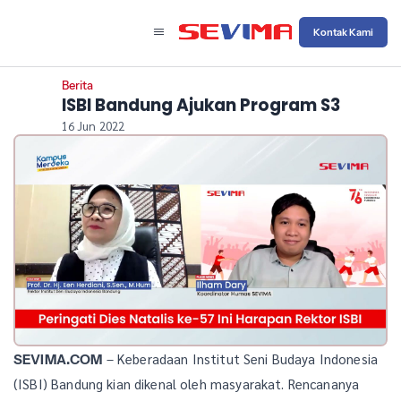
Kontak Kami
Berita
ISBI Bandung Ajukan Program S3
16 Jun 2022
– Keberadaan Institut Seni Budaya Indonesia
SEVIMA.COM
(ISBI) Bandung kian dikenal oleh masyarakat. Rencananya