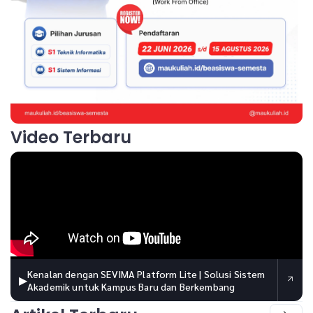
Video Terbaru
Kenalan dengan SEVIMA Platform Lite | Solusi Sistem
▶
Akademik untuk Kampus Baru dan Berkembang