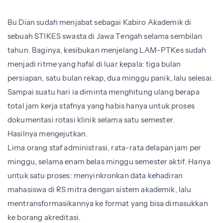
Bu Dian sudah menjabat sebagai Kabiro Akademik di
sebuah STIKES swasta di Jawa Tengah selama sembilan
tahun. Baginya, kesibukan menjelang LAM-PTKes sudah
menjadi ritme yang hafal di luar kepala: tiga bulan
persiapan, satu bulan rekap, dua minggu panik, lalu selesai.
Sampai suatu hari ia diminta menghitung ulang berapa
total jam kerja stafnya yang habis hanya untuk proses
dokumentasi rotasi klinik selama satu semester.
Hasilnya mengejutkan.
Lima orang staf administrasi, rata-rata delapan jam per
minggu, selama enam belas minggu semester aktif. Hanya
untuk satu proses: menyinkronkan data kehadiran
mahasiswa di RS mitra dengan sistem akademik, lalu
mentransformasikannya ke format yang bisa dimasukkan
ke borang akreditasi.