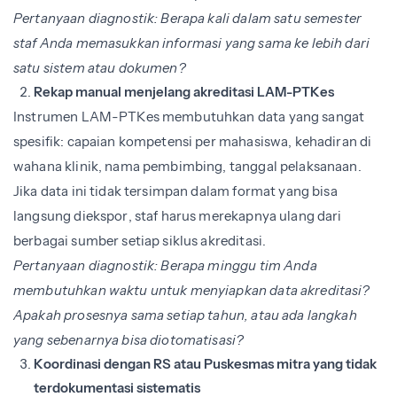
Pertanyaan diagnostik: Berapa kali dalam satu semester
staf Anda memasukkan informasi yang sama ke lebih dari
satu sistem atau dokumen?
Rekap manual menjelang akreditasi LAM-PTKes
Instrumen LAM-PTKes membutuhkan data yang sangat
spesifik: capaian kompetensi per mahasiswa, kehadiran di
wahana klinik, nama pembimbing, tanggal pelaksanaan.
Jika data ini tidak tersimpan dalam format yang bisa
langsung diekspor, staf harus merekapnya ulang dari
berbagai sumber setiap siklus akreditasi.
Pertanyaan diagnostik: Berapa minggu tim Anda
membutuhkan waktu untuk menyiapkan data akreditasi?
Apakah prosesnya sama setiap tahun, atau ada langkah
yang sebenarnya bisa diotomatisasi?
Koordinasi dengan RS atau Puskesmas mitra yang tidak
terdokumentasi sistematis