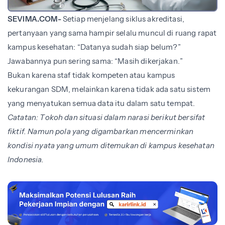
SEVIMA.COM-
Setiap menjelang siklus akreditasi,
pertanyaan yang sama hampir selalu muncul di ruang rapat
kampus kesehatan: “Datanya sudah siap belum?”
Jawabannya pun sering sama: “Masih dikerjakan.”
Bukan karena staf tidak kompeten atau kampus
kekurangan SDM, melainkan karena tidak ada satu sistem
yang menyatukan semua data itu dalam satu tempat.
Catatan: Tokoh dan situasi dalam narasi berikut bersifat
fiktif. Namun pola yang digambarkan mencerminkan
kondisi nyata yang umum ditemukan di kampus kesehatan
Indonesia.