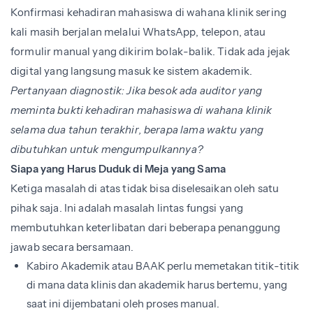
Konfirmasi kehadiran mahasiswa di wahana klinik sering
kali masih berjalan melalui WhatsApp, telepon, atau
formulir manual yang dikirim bolak-balik. Tidak ada jejak
digital yang langsung masuk ke sistem akademik.
Pertanyaan diagnostik: Jika besok ada auditor yang
meminta bukti kehadiran mahasiswa di wahana klinik
selama dua tahun terakhir, berapa lama waktu yang
dibutuhkan untuk mengumpulkannya?
Siapa yang Harus Duduk di Meja yang Sama
Ketiga masalah di atas tidak bisa diselesaikan oleh satu
pihak saja. Ini adalah masalah lintas fungsi yang
membutuhkan keterlibatan dari beberapa penanggung
jawab secara bersamaan.
Kabiro Akademik atau BAAK perlu memetakan titik-titik
di mana data klinis dan akademik harus bertemu, yang
saat ini dijembatani oleh proses manual.