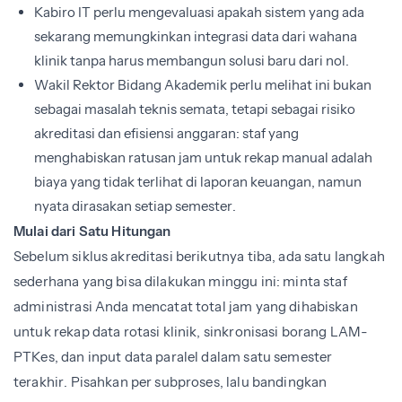
Kabiro IT perlu mengevaluasi apakah sistem yang ada
sekarang memungkinkan integrasi data dari wahana
klinik tanpa harus membangun solusi baru dari nol.
Wakil Rektor Bidang Akademik perlu melihat ini bukan
sebagai masalah teknis semata, tetapi sebagai risiko
akreditasi dan efisiensi anggaran: staf yang
menghabiskan ratusan jam untuk rekap manual adalah
biaya yang tidak terlihat di laporan keuangan, namun
nyata dirasakan setiap semester.
Mulai dari Satu Hitungan
Sebelum siklus akreditasi berikutnya tiba, ada satu langkah
sederhana yang bisa dilakukan minggu ini: minta staf
administrasi Anda mencatat total jam yang dihabiskan
untuk rekap data rotasi klinik, sinkronisasi borang LAM-
PTKes, dan input data paralel dalam satu semester
terakhir. Pisahkan per subproses, lalu bandingkan