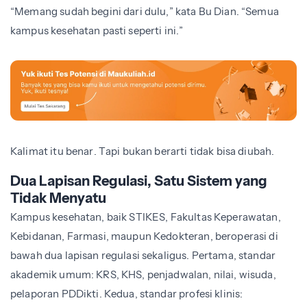
“Memang sudah begini dari dulu,” kata Bu Dian. “Semua
kampus kesehatan pasti seperti ini.”
Kalimat itu benar. Tapi bukan berarti tidak bisa diubah.
Dua Lapisan Regulasi, Satu Sistem yang
Tidak Menyatu
Kampus kesehatan, baik STIKES, Fakultas Keperawatan,
Kebidanan, Farmasi, maupun Kedokteran, beroperasi di
bawah dua lapisan regulasi sekaligus. Pertama, standar
akademik umum: KRS, KHS, penjadwalan, nilai, wisuda,
pelaporan PDDikti. Kedua, standar profesi klinis: