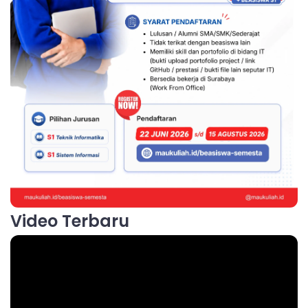
Video Terbaru