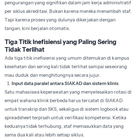
pengurangan yang signifikan dalam jam kerja administratif
per siklus akreditasi. Bukan karena mereka menambah staf.
Tapi karena proses yang dulunya dikerjakan dengan
tangan, kini berjalan otomatis.
Tiga Titik Inefisiensi yang Paling Sering
Tidak Terlihat
Ada tiga titik inefisiensi yang umum ditemukan di kampus
kesehatan dan sering kali tidak terlihat sampai seseorang
mau duduk dan menghitungnya secara jujur.
Input data paralel antara SIAKAD dan sistem klinis
Satu mahasiswa keperawatan yang menyelesaikan rotasi di
empat wahana klinik berbeda harus tercatat di SIAKAD
untuk transkrip dan SKS, sekaligus di sistem logbook atau
spreadsheet terpisah untuk verifikasi kompetensi. Ketika
keduanya tidak terhubung, staf memasukkan data yang
sama dua kali atau lebih setiap siklus.