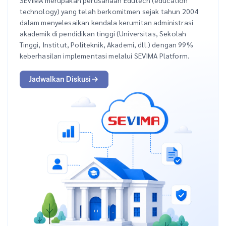
technology) yang telah berkomitmen sejak tahun 2004
dalam menyelesaikan kendala kerumitan administrasi
akademik di pendidikan tinggi (Universitas, Sekolah
Tinggi, Institut, Politeknik, Akademi, dll.) dengan 99%
keberhasilan implementasi melalui SEVIMA Platform.
Jadwalkan Diskusi