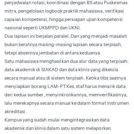
penjadwalan rotasi, koordinasi dengan RS atau Puskesmas
mitra, pengelolaan logbook praktik mahasiswa, verifikasi
capaian kompetensi, hingga persiapan ujian kompetensi
nasional seperti UKMPPD dan UKNI.
Dua lapisan ini berjalan paralel. Dan yang menjadi masalah
bukan beratnya masing-masing lapisan secara terpisah,
tetapi absennya jembatan di antara keduanya.
Satu mahasiswa menghasilkan dua alur data yang terpisah:
data akademik di SIAKAD dan data klinis yang dikelola
secara manual atau di sistem terpisah. Ketika tiba saatnya
menyiapkan borang LAM-PTKes, staf harus menarik data
dari kedua sumber, menyinkronkannya, memverifikasinya,
lalu merekapnya secara manual ke dalam format instrumen
akreditasi.
Kampus yang sudah mulai mengintegrasikan data
akademik dan klinis dalam satu sistem melaporkan