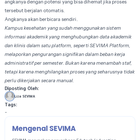
angkanya dengan potensi yang bisa dihemat jika proses
tersebut berjalan otomatis.
Angkanya akan berbicara sendiri.
Kampus kesehatan yang sudah menggunakan sistem
informasi akademik yang menghubungkan data akademik
dan klinis dalam satu platform, seperti SEVIMA Platform,
melaporkan pengurangan signifikan dalam beban kerja
administratif per semester. Bukan karena menambah staf,
tetapi karena menghilangkan proses yang seharusnya tidak
perlu dikerjakan secara manual.
Diposting Oleh:
Liza SEVIMA
Tags:
-
Mengenal SEVIMA
SEVIMA merupakan perusahaan Edutech (education