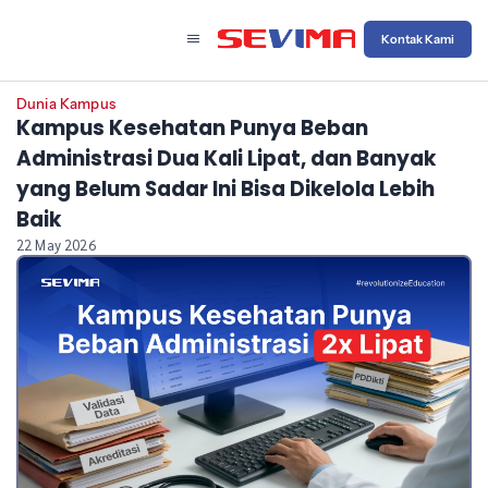
Kontak Kami
Dunia Kampus
Kampus Kesehatan Punya Beban
Administrasi Dua Kali Lipat, dan Banyak
yang Belum Sadar Ini Bisa Dikelola Lebih
Baik
22 May 2026