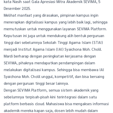
kata Nasih saat Gala Apresiasi Mitra Akademik SEVIMA, 5
Desember 2025.
Melihat manfaat yang dirasakan, pimpinan kampus ingin
menerapkan digitalisasi kampus yang lebih baik lagi, sehingga
memutuskan untuk menggunakan layanan SEVIMA Platform.
Keputusan ini juga untuk mendukung alih bentuk perguruan
tinggi dari sebelumnya Sekolah Tinggi Agama Islam (STAI)
menjadi Institut Agama Islam (IAI) Syaichona Moh. Cholil.
Mardi berharap dengan peningkatan kerjasama dengan
SEVIMA, pihaknya mendapatkan pendampingan dalam
melakukan digitalisasi kampus. Sehingga bisa membawa IAI
Syaichona Moh. Cholil unggul, kompetitif, dan bisa bersaing
dengan perguruan tinggi besar lainnya.
Dengan SEVIMA Platform, semua sistem akademik yang
sebelumnya terpisah-pisah kini terintegrasi dalam satu
platform berbasis cloud. Mahasiswa bisa mengakses informasi
akademik mereka kapan saja, dosen lebih mudah dalam