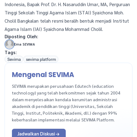
Indonesia, Bapak Prof. Dr. H. Nasaruddin Umar, MA, Perguruan
Tinggi Sekolah Tinggi Agama Islam (STAI) Syaichona Moh.
Cholil Bangkalan telah resmi beralih bentuk menjadi Institut
Agama Islam (IAI) Syaichona Mohammad Cholil.
Diposting Oleh:
Erna SEVIMA
Tags:
Sevima
sevima platform
Mengenal SEVIMA
SEVIMA merupakan perusahaan Edutech (education
technology) yang telah berkomitmen sejak tahun 2004
dalam menyelesaikan kendala kerumitan administrasi
akademik di pendidikan tinggi (Universitas, Sekolah
Tinggi, Institut, Politeknik, Akademi, dll.) dengan 99%
keberhasilan implementasi melalui SEVIMA Platform.
Jadwalkan Diskusi