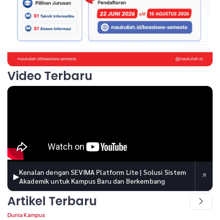
Video Terbaru
Kenalan dengan SEVIMA Platform Lite | Solusi Sistem
▶
Akademik untuk Kampus Baru dan Berkembang
Artikel Terbaru
Dunia Kampus