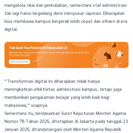
mengelola nilai dan perkuliahan, sementara staf administrasi
tak lagi harus begadang demi menyusun laporan. Diharapkan
bisa membawa kampus bergerak lebih cepat dan efisien di era
digital.
“Transformasi digital ini diharapkan tidak hanya
meningkatkan efektivitas administrasi kampus, tetapi juga
memberikan pengalaman belajar yang lebih baik bagi
mahasiswa,” ucapnya.
Sementara itu, berdasarkan Surat Keputusan Menteri Agama
Nomor 78 Tahun 2025, ditetapkan di Jakarta pada tanggal 23
Januari 2025, ditandatangani oleh Menteri Agama Republik