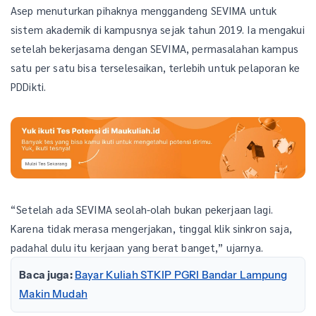
Asep menuturkan pihaknya menggandeng SEVIMA untuk
sistem akademik di kampusnya sejak tahun 2019. Ia mengakui
setelah bekerjasama dengan SEVIMA, permasalahan kampus
satu per satu bisa terselesaikan, terlebih untuk pelaporan ke
PDDikti.
“Setelah ada SEVIMA seolah-olah bukan pekerjaan lagi.
Karena tidak merasa mengerjakan, tinggal klik sinkron saja,
padahal dulu itu kerjaan yang berat banget,” ujarnya.
Baca juga:
Bayar Kuliah STKIP PGRI Bandar Lampung
Makin Mudah