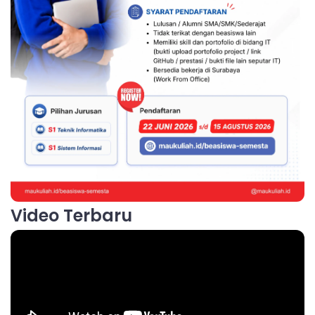
Video Terbaru