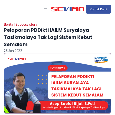
Kontak Kami
Berita
|
Success story
Pelaporan PDDikti IAILM Suryalaya
Tasikmalaya Tak Lagi Sistem Kebut
Semalam
28 Jun 2022