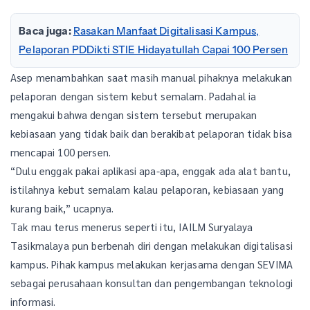
Baca juga:
Rasakan Manfaat Digitalisasi Kampus,
Pelaporan PDDikti STIE Hidayatullah Capai 100 Persen
Asep menambahkan saat masih manual pihaknya melakukan
pelaporan dengan sistem kebut semalam. Padahal ia
mengakui bahwa dengan sistem tersebut merupakan
kebiasaan yang tidak baik dan berakibat pelaporan tidak bisa
mencapai 100 persen.
“Dulu enggak pakai aplikasi apa-apa, enggak ada alat bantu,
istilahnya kebut semalam kalau pelaporan, kebiasaan yang
kurang baik,” ucapnya.
Tak mau terus menerus seperti itu, IAILM Suryalaya
Tasikmalaya pun berbenah diri dengan melakukan digitalisasi
kampus. Pihak kampus melakukan kerjasama dengan SEVIMA
sebagai perusahaan konsultan dan pengembangan teknologi
informasi.