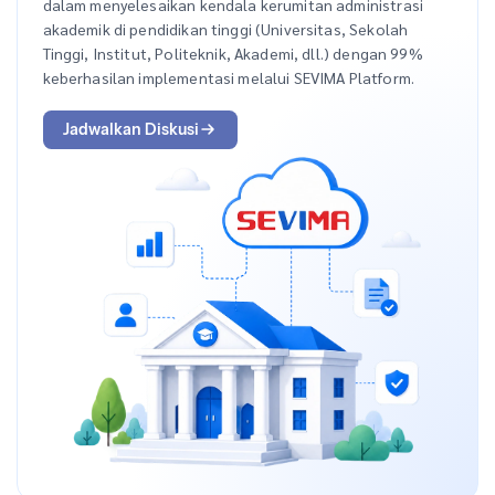
dalam menyelesaikan kendala kerumitan administrasi
akademik di pendidikan tinggi (Universitas, Sekolah
Tinggi, Institut, Politeknik, Akademi, dll.) dengan 99%
keberhasilan implementasi melalui SEVIMA Platform.
Jadwalkan Diskusi