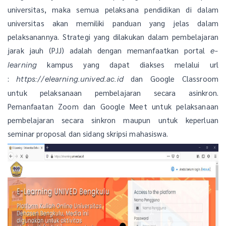
universitas, maka semua pelaksana pendidikan di dalam
universitas akan memiliki panduan yang jelas dalam
pelaksanannya. Strategi yang dilakukan dalam pembelajaran
jarak jauh (PJJ) adalah dengan memanfaatkan portal
e-
kampus yang dapat diakses melalui url
learning
:
dan Google Classroom
https://elearning.unived.ac.id
untuk pelaksanaan pembelajaran secara asinkron.
Pemanfaatan Zoom dan Google Meet untuk pelaksanaan
pembelajaran secara sinkron maupun untuk keperluan
seminar proposal dan sidang skripsi mahasiswa.