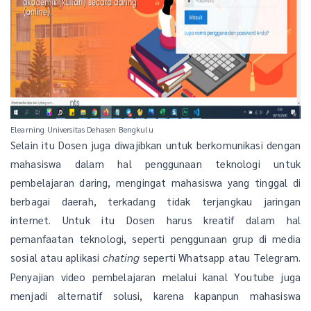
Elearning Universitas Dehasen Bengkulu
Selain itu Dosen juga diwajibkan untuk berkomunikasi dengan
mahasiswa dalam hal penggunaan teknologi untuk
pembelajaran daring, mengingat mahasiswa yang tinggal di
berbagai daerah, terkadang tidak terjangkau jaringan
internet. Untuk itu Dosen harus kreatif dalam hal
pemanfaatan teknologi, seperti penggunaan grup di media
sosial atau aplikasi
seperti Whatsapp atau Telegram.
chating
Penyajian video pembelajaran melalui kanal Youtube juga
menjadi alternatif solusi, karena kapanpun mahasiswa