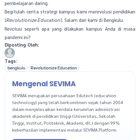
pembelajaran daring.
Begitulah cerita strategi kampus kami merevolusi pendidikan
(
). Salam dari kami di Bengkulu.
Revolutionize Education
Revolusi seperti apa yang dilakukan kampus Anda di masa
pandemi ini?
Diposting Oleh:
Tags:
bengkulu
Revolutionize Education
Mengenal SEVIMA
SEVIMA merupakan perusahaan Edutech (education
technology) yang telah berkomitmen sejak tahun 2004
dalam menyelesaikan kendala kerumitan administrasi
akademik di pendidikan tinggi (Universitas, Sekolah
Tinggi, Institut, Politeknik, Akademi, dll.) dengan 99%
keberhasilan implementasi melalui SEVIMA Platform.