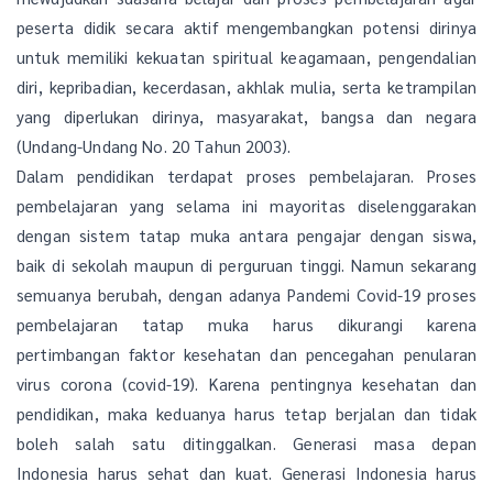
peserta didik secara aktif mengembangkan potensi dirinya
untuk memiliki kekuatan spiritual keagamaan, pengendalian
diri, kepribadian, kecerdasan, akhlak mulia, serta ketrampilan
yang diperlukan dirinya, masyarakat, bangsa dan negara
(Undang-Undang No. 20 Tahun 2003).
Dalam pendidikan terdapat proses pembelajaran. Proses
pembelajaran yang selama ini mayoritas diselenggarakan
dengan sistem tatap muka antara pengajar dengan siswa,
baik di sekolah maupun di perguruan tinggi. Namun sekarang
semuanya berubah, dengan adanya Pandemi Covid-19 proses
pembelajaran tatap muka harus dikurangi karena
pertimbangan faktor kesehatan dan pencegahan penularan
virus corona (covid-19). Karena pentingnya kesehatan dan
pendidikan, maka keduanya harus tetap berjalan dan tidak
boleh salah satu ditinggalkan. Generasi masa depan
Indonesia harus sehat dan kuat. Generasi Indonesia harus