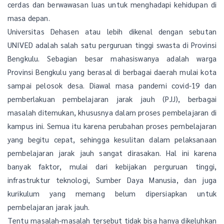
cerdas dan berwawasan luas untuk menghadapi kehidupan di
masa depan.
Universitas Dehasen atau lebih dikenal dengan sebutan
UNIVED adalah salah satu perguruan tinggi swasta di Provinsi
Bengkulu. Sebagian besar mahasiswanya adalah warga
Provinsi Bengkulu yang berasal di berbagai daerah mulai kota
sampai pelosok desa. Diawal masa pandemi covid-19 dan
pemberlakuan pembelajaran jarak jauh (PJJ), berbagai
masalah ditemukan, khususnya dalam proses pembelajaran di
kampus ini. Semua itu karena perubahan proses pembelajaran
yang begitu cepat, sehingga kesulitan dalam pelaksanaan
pembelajaran jarak jauh sangat dirasakan. Hal ini karena
banyak faktor, mulai dari kebijakan perguruan tinggi,
infrastruktur teknologi, Sumber Daya Manusia, dan juga
kurikulum yang memang belum dipersiapkan untuk
pembelajaran jarak jauh.
Tentu masalah-masalah tersebut tidak bisa hanya dikeluhkan