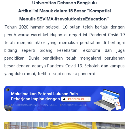
Universitas Dehasen Bengkulu
Artikel ini Masuk dalam 15 Besar “Kompetisi
Menulis SEVIMA #revolutionizeEducation”
Tahun 2020 hampir selesai, 10 bulan telah berlalu dengan
penuh warna warni kehidupan di negeri ini. Pandemi Covid-19
telah menjadi aktor yang memaksa perubahan di berbagai
bidang seperti bidang kesehatan, ekonomi dan juga
pendidikan. Dunia pendidikan telah mengalami perubahan
besar dengan adanya Pandemi Covid-19. Sekolah dan kampus
yang dulu ramai, terlihat sepi di masa pandemi.