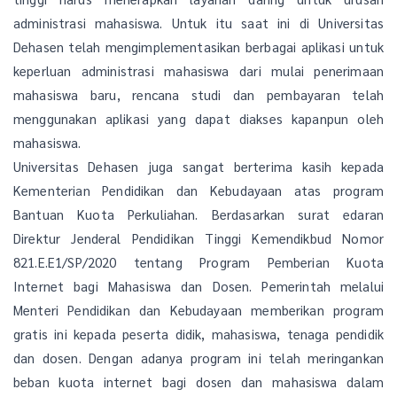
administrasi mahasiswa. Untuk itu saat ini di Universitas
Dehasen telah mengimplementasikan berbagai aplikasi untuk
keperluan administrasi mahasiswa dari mulai penerimaan
mahasiswa baru, rencana studi dan pembayaran telah
menggunakan aplikasi yang dapat diakses kapanpun oleh
mahasiswa.
Universitas Dehasen juga sangat berterima kasih kepada
Kementerian Pendidikan dan Kebudayaan atas program
Bantuan Kuota Perkuliahan. Berdasarkan surat edaran
Direktur Jenderal Pendidikan Tinggi Kemendikbud Nomor
821.E.E1/SP/2020 tentang Program Pemberian Kuota
Internet bagi Mahasiswa dan Dosen. Pemerintah melalui
Menteri Pendidikan dan Kebudayaan memberikan program
gratis ini kepada peserta didik, mahasiswa, tenaga pendidik
dan dosen. Dengan adanya program ini telah meringankan
beban kuota internet bagi dosen dan mahasiswa dalam