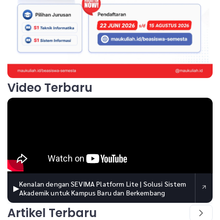
Video Terbaru
Kenalan dengan SEVIMA Platform Lite | Solusi Sistem
▶
Akademik untuk Kampus Baru dan Berkembang
Artikel Terbaru