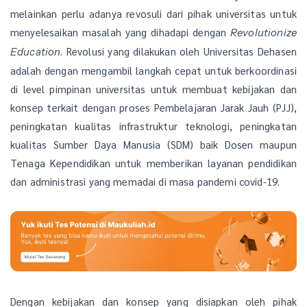
melainkan perlu adanya revosuli dari pihak universitas untuk
menyelesaikan masalah yang dihadapi dengan
Revolutionize
. Revolusi yang dilakukan oleh Universitas Dehasen
Education
adalah dengan mengambil langkah cepat untuk berkoordinasi
di level pimpinan universitas untuk membuat kebijakan dan
konsep terkait dengan proses Pembelajaran Jarak Jauh (PJJ),
peningkatan kualitas infrastruktur teknologi, peningkatan
kualitas Sumber Daya Manusia (SDM) baik Dosen maupun
Tenaga Kependidikan untuk memberikan layanan pendidikan
dan administrasi yang memadai di masa pandemi covid-19.
Dengan kebijakan dan konsep yang disiapkan oleh pihak