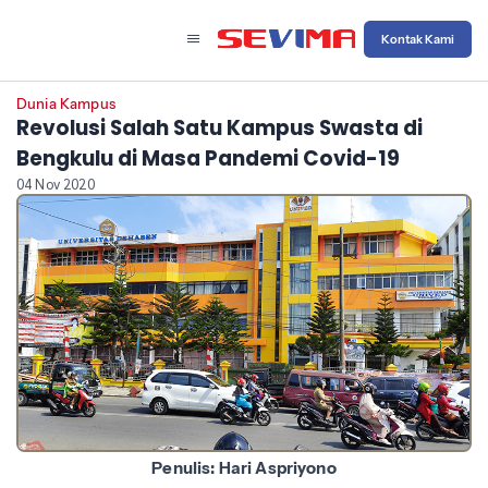
Kontak Kami
Dunia Kampus
Revolusi Salah Satu Kampus Swasta di
Bengkulu di Masa Pandemi Covid-19
04 Nov 2020
Penulis: Hari Aspriyono