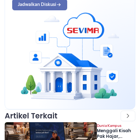
Jadwalkan Diskusi
Artikel Terkait
Dunia Kampus
Menggali Kisah
Pak Hajar,