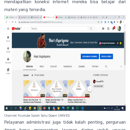
mendapatkan koneksi internet mereka bisa belajar dari
materi yang tersedia.
Channel Youtube Salah Satu Dosen UNIVED
Pelayanan administrasi juga tidak kalah penting, perguruan
tinggi harus menerapkan layanan daring untuk urusan