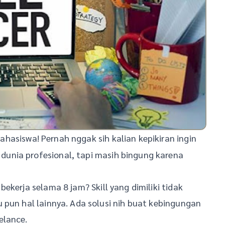
ahasiswa! Pernah nggak sih kalian kepikiran ingin
unia profesional, tapi masih bingung karena
ekerja selama 8 jam? Skill yang dimiliki tidak
 pun hal lainnya. Ada solusi nih buat kebingungan
elance.