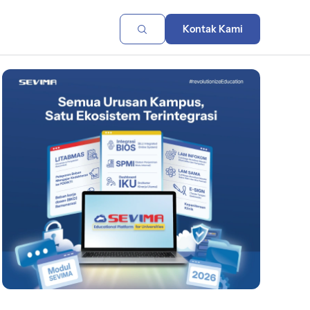
Kontak Kami