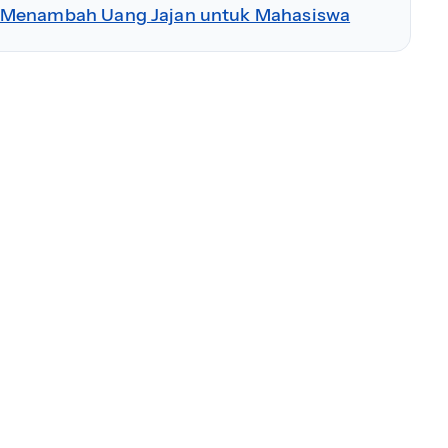
 Menambah Uang Jajan untuk Mahasiswa