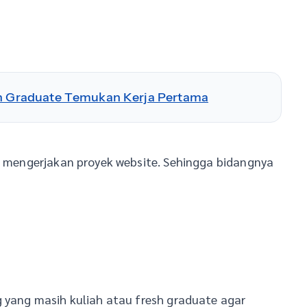
esh Graduate Temukan Kerja Pertama
uk mengerjakan proyek website. Sehingga bidangnya
g yang masih kuliah atau fresh graduate agar