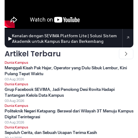
Kenalan dengan SEVIMA Platform Lite | Solusi Sistem
▶
Akademik untuk Kampus Baru dan Berkembang
Artikel Terbaru
Dunia Kampus
Menggali Kisah Pak Hajar, Operator yang Dulu Sibuk Lembur, Kini
Pulang Tepat Waktu
03 Aug 2026
Dunia Kampus
Grup Facebook SEVIMA, Jadi Penolong Desi Rovita Hadapi
Tantangan Kelola Data Kampus
03 Aug 2026
Dunia Kampus
Politeknik Negeri Ketapang: Berawal dari Wilayah 3T Menuju Kampus
Digital Terintegrasi
03 Aug 2026
Dunia Kampus
Sepuluh Cerita, dan Sebuah Ucapan Terima Kasih