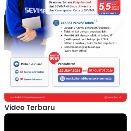
Video Terbaru