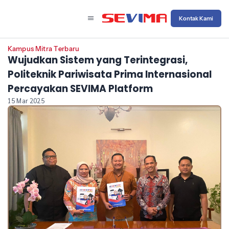
Kontak Kami
Kampus Mitra Terbaru
Wujudkan Sistem yang Terintegrasi,
Politeknik Pariwisata Prima Internasional
Percayakan SEVIMA Platform
15 Mar 2025