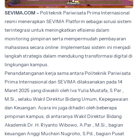
SEVIMA.COM –
Politeknik Pariwisata Prima Internasional
resmi menerapkan SEVIMA Platform sebagai solusi sistem
terintegrasi untuk meningkatkan efisiensi dalam
monitoring pimpinan serta mempermudah pembayaran
mahasiswa secara
online
. Implementasi sistem ini menjadi
langkah strategis dalam mendukung transformasi digital di
lingkungan kampus.
Penandatanganan kerja sama antara Politeknik Pariwisata
Prima Internasional dan SEVIMA dilaksanakan pada 14
Maret 2025 yang diwakili oleh Iva Yulia Mustafa, S.Par.,
M.Si., selaku Wakil Direktur Bidang Umum, Kepegawaian
dan Keuangan. Acara ini juga dihadiri oleh beberapa
pimpinan kampus, di antaranya Wakil Direktur Bidang
Akademik Dr. H. Riyanto Wibowo, A.Par., M.Si., bagian
keuangan Anggi Muchsin Nugroho, S.Pd., bagian Pusat