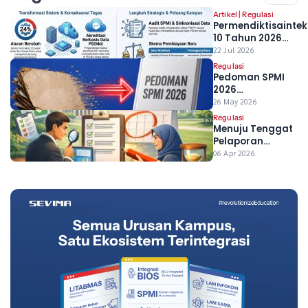
Artikel
|
Regulasi
Permendiktisaintek
10 Tahun 2026
Resmi Berlaku, Apa
22 Jul 2026
Perubahan yang
Regulasi
Berdampak bagi
Pedoman SPMI
Kampus Anda?
2026
Diluncurkan, Ini
26 May 2026
yang Harus
Regulasi
Disiapkan
Menuju Tenggat
Kampus Anda
Pelaporan
PDDIKTI Semester
06 Apr 2026
2025/2026 Ganjil,
Ini Strategi
Persiapannya