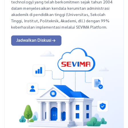
technology) yang telah berkomitmen sejak tahun 2004
dalam menyelesaikan kendala kerumitan administrasi
akademik di pendidikan tinggi (Universitas, Sekolah
Tinggi, Institut, Politeknik, Akademi, dll.) dengan 99%
keberhasilan implementasi melalui SEVIMA Platform.
Jadwalkan Diskusi