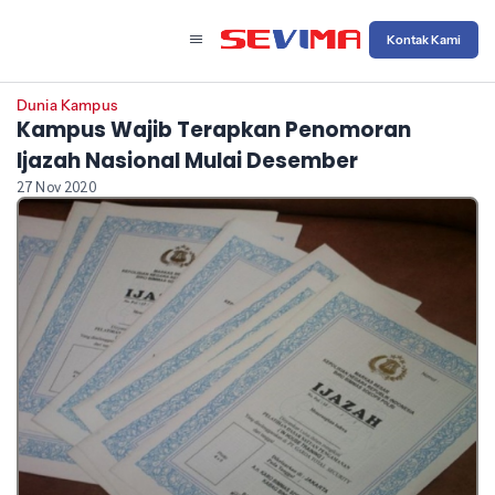
Kontak Kami
Dunia Kampus
Kampus Wajib Terapkan Penomoran
Ijazah Nasional Mulai Desember
27 Nov 2020