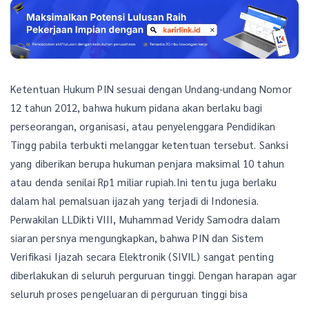
Ketentuan Hukum PIN sesuai dengan Undang-undang Nomor
12 tahun 2012, bahwa hukum pidana akan berlaku bagi
perseorangan, organisasi, atau penyelenggara Pendidikan
Tingg pabila terbukti melanggar ketentuan tersebut. Sanksi
yang diberikan berupa hukuman penjara maksimal 10 tahun
atau denda senilai Rp1 miliar rupiah.Ini tentu juga berlaku
dalam hal pemalsuan ijazah yang terjadi di Indonesia.
Perwakilan LLDikti VIII, Muhammad Veridy Samodra dalam
siaran persnya mengungkapkan, bahwa PIN dan Sistem
Verifikasi Ijazah secara Elektronik (SIVIL) sangat penting
diberlakukan di seluruh perguruan tinggi. Dengan harapan agar
seluruh proses pengeluaran di perguruan tinggi bisa