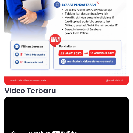
Video Terbaru