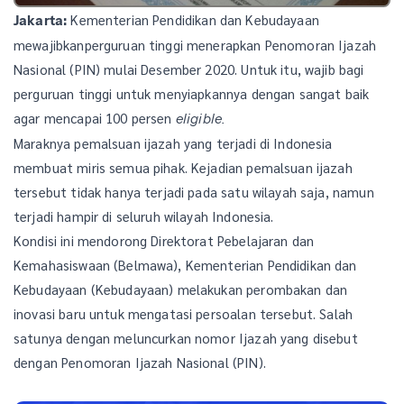
Kementerian Pendidikan dan Kebudayaan
Jakarta:
mewajibkanperguruan tinggi menerapkan Penomoran Ijazah
Nasional (PIN) mulai Desember 2020. Untuk itu, wajib bagi
perguruan tinggi untuk menyiapkannya dengan sangat baik
agar mencapai 100 persen
eligible.
Maraknya pemalsuan ijazah yang terjadi di Indonesia
membuat miris semua pihak. Kejadian pemalsuan ijazah
tersebut tidak hanya terjadi pada satu wilayah saja, namun
terjadi hampir di seluruh wilayah Indonesia.
Kondisi ini mendorong Direktorat Pebelajaran dan
Kemahasiswaan (Belmawa), Kementerian Pendidikan dan
Kebudayaan (Kebudayaan) melakukan perombakan dan
inovasi baru untuk mengatasi persoalan tersebut. Salah
satunya dengan meluncurkan nomor Ijazah yang disebut
dengan Penomoran Ijazah Nasional (PIN).