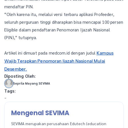
mendaftar PIN.
“Oleh karena itu, melalui versi terbaru aplikasi Profeeder,
seluruh perguruan tinggi diharapkan bisa mencapai 100 persen
Eligible dalam pendaftaran Penomoran Ijazah Nasional
(PIN),” tutupnya.
Artikel ini dimuat pada medcom.id dengan judul
Kampus
Wajib Terapkan Penomoran Ijazah Nasional Mulai
Desember.
Diposting Oleh:
Seprila Mayang SEVIMA
Tags:
-
Mengenal SEVIMA
SEVIMA merupakan perusahaan Edutech (education