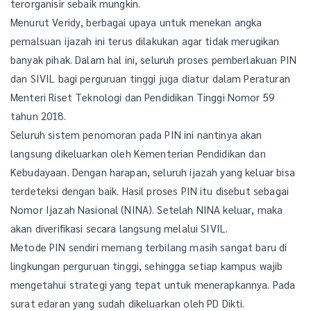
terorganisir sebaik mungkin.
Menurut Veridy, berbagai upaya untuk menekan angka
pemalsuan ijazah ini terus dilakukan agar tidak merugikan
banyak pihak. Dalam hal ini, seluruh proses pemberlakuan PIN
dan SIVIL bagi perguruan tinggi juga diatur dalam Peraturan
Menteri Riset Teknologi dan Pendidikan Tinggi Nomor 59
tahun 2018.
Seluruh sistem penomoran pada PIN ini nantinya akan
langsung dikeluarkan oleh Kementerian Pendidikan dan
Kebudayaan. Dengan harapan, seluruh ijazah yang keluar bisa
terdeteksi dengan baik. Hasil proses PIN itu disebut sebagai
Nomor Ijazah Nasional (NINA). Setelah NINA keluar, maka
akan diverifikasi secara langsung melalui SIVIL.
Metode PIN sendiri memang terbilang masih sangat baru di
lingkungan perguruan tinggi, sehingga setiap kampus wajib
mengetahui strategi yang tepat untuk menerapkannya. Pada
surat edaran yang sudah dikeluarkan oleh PD Dikti.