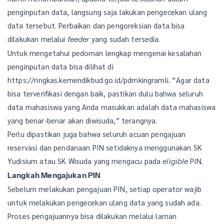
penginputan data, langsung saja lakukan pengecekan ulang
data tersebut. Perbaikan dan pengoreksian data bisa
dilakukan melalui
yang sudah tersedia.
feeder
Untuk mengetahui pedoman lengkap mengenai kesalahan
penginputan data bisa dilihat di
https://ringkas.kemendikbud.go.id/pdmkingramli. “Agar data
bisa terverifikasi dengan baik, pastikan dulu bahwa seluruh
data mahasiswa yang Anda masukkan adalah data mahasiswa
yang benar-benar akan diwisuda,” terangnya.
Perlu dipastikan juga bahwa seluruh acuan pengajuan
reservasi dan pendanaan PIN setidaknya menggunakan SK
Yudisium atau SK Wisuda yang mengacu pada
PIN.
eligible
Langkah Mengajukan PIN
Sebelum melakukan pengajuan PIN, setiap operator wajib
untuk melakukan pengecekan ulang data yang sudah ada.
Proses pengajuannya bisa dilakukan melalui laman