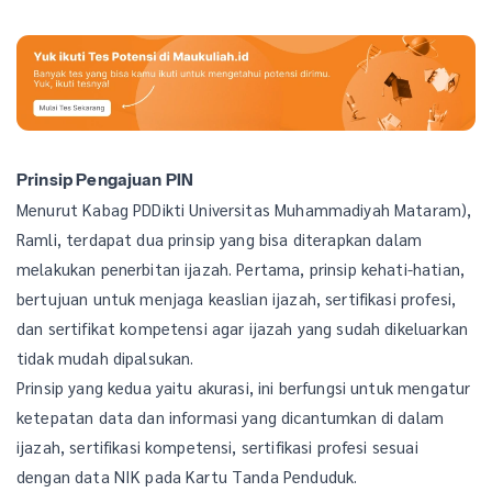
Prinsip Pengajuan PIN
Menurut Kabag PDDikti Universitas Muhammadiyah Mataram),
Ramli, terdapat dua prinsip yang bisa diterapkan dalam
melakukan penerbitan ijazah. Pertama, prinsip kehati-hatian,
bertujuan untuk menjaga keaslian ijazah, sertifikasi profesi,
dan sertifikat kompetensi agar ijazah yang sudah dikeluarkan
tidak mudah dipalsukan.
Prinsip yang kedua yaitu akurasi, ini berfungsi untuk mengatur
ketepatan data dan informasi yang dicantumkan di dalam
ijazah, sertifikasi kompetensi, sertifikasi profesi sesuai
dengan data NIK pada Kartu Tanda Penduduk.