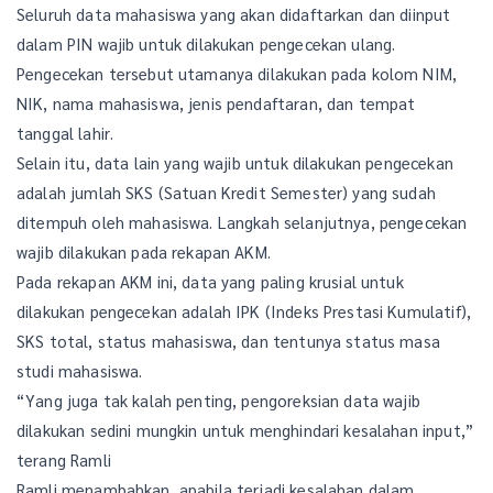
Seluruh data mahasiswa yang akan didaftarkan dan diinput
dalam PIN wajib untuk dilakukan pengecekan ulang.
Pengecekan tersebut utamanya dilakukan pada kolom NIM,
NIK, nama mahasiswa, jenis pendaftaran, dan tempat
tanggal lahir.
Selain itu, data lain yang wajib untuk dilakukan pengecekan
adalah jumlah SKS (Satuan Kredit Semester) yang sudah
ditempuh oleh mahasiswa. Langkah selanjutnya, pengecekan
wajib dilakukan pada rekapan AKM.
Pada rekapan AKM ini, data yang paling krusial untuk
dilakukan pengecekan adalah IPK (Indeks Prestasi Kumulatif),
SKS total, status mahasiswa, dan tentunya status masa
studi mahasiswa.
“Yang juga tak kalah penting, pengoreksian data wajib
dilakukan sedini mungkin untuk menghindari kesalahan input,”
terang Ramli
Ramli menambahkan, apabila terjadi kesalahan dalam