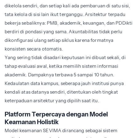
dikelola sendiri, dan setiap kali ada pembaruan di satu sisi,
tata kelola di sisi lain ikut terganggu. Arsitektur terpadu
bekerja sebaliknya: PMB, akademik, keuangan, dan PDDikti
berdiri di pondasi yang sama. Akuntabilitas tidak perlu
dikonfigurasi ulang setiap siklus karena formatnya
konsisten secara otomatis.
Yang sering tidak disadari keputusan ini dibuat sekali, di
tahap evaluasi awal, ketika memilih sistem informasi
akademik. Dampaknya terbawa 5 sampai 10 tahun.
Kedaulatan data kampus, seberapa jauh institusi punya
kendali atas datanya sendiri, ditentukan oleh tingkat
keterpaduan arsitektur yang dipilih saat itu.
Platform Terpercaya dengan Model
Keamanan Holistik
Model keamanan SEVIMA dirancang sebagai sistem