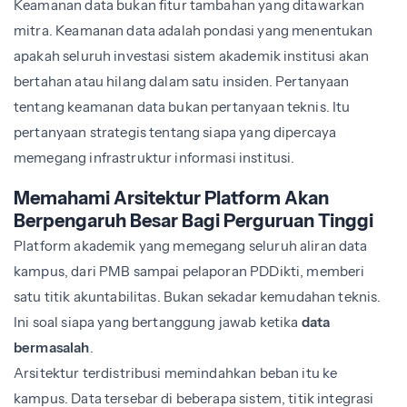
Keamanan data bukan fitur tambahan yang ditawarkan
mitra. Keamanan data adalah pondasi yang menentukan
apakah seluruh investasi sistem akademik institusi akan
bertahan atau hilang dalam satu insiden. Pertanyaan
tentang keamanan data bukan pertanyaan teknis. Itu
pertanyaan strategis tentang siapa yang dipercaya
memegang infrastruktur informasi institusi.
Memahami Arsitektur Platform Akan
Berpengaruh Besar Bagi Perguruan Tinggi
Platform akademik yang memegang seluruh aliran data
kampus, dari PMB sampai pelaporan PDDikti, memberi
satu titik akuntabilitas. Bukan sekadar kemudahan teknis.
Ini soal siapa yang bertanggung jawab ketika
data
bermasalah
.
Arsitektur terdistribusi memindahkan beban itu ke
kampus. Data tersebar di beberapa sistem, titik integrasi