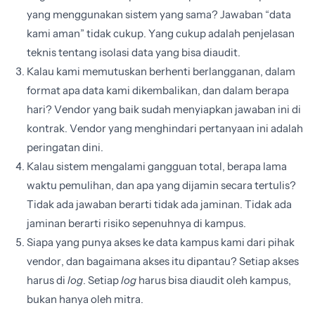
yang menggunakan sistem yang sama? Jawaban “data
kami aman” tidak cukup. Yang cukup adalah penjelasan
teknis tentang isolasi data yang bisa diaudit.
Kalau kami memutuskan berhenti berlangganan, dalam
format apa data kami dikembalikan, dan dalam berapa
hari? Vendor yang baik sudah menyiapkan jawaban ini di
kontrak. Vendor yang menghindari pertanyaan ini adalah
peringatan dini.
Kalau sistem mengalami gangguan total, berapa lama
waktu pemulihan, dan apa yang dijamin secara tertulis?
Tidak ada jawaban berarti tidak ada jaminan. Tidak ada
jaminan berarti risiko sepenuhnya di kampus.
Siapa yang punya akses ke data kampus kami dari pihak
vendor, dan bagaimana akses itu dipantau? Setiap akses
harus di
log
. Setiap
log
harus bisa diaudit oleh kampus,
bukan hanya oleh mitra.