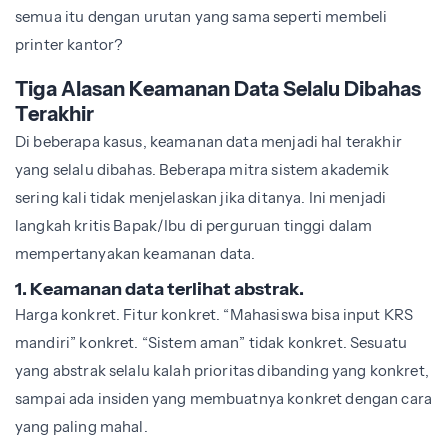
semua itu dengan urutan yang sama seperti membeli
printer kantor?
Tiga Alasan Keamanan Data Selalu Dibahas
Terakhir
Di beberapa kasus, keamanan data menjadi hal terakhir
yang selalu dibahas. Beberapa mitra sistem akademik
sering kali tidak menjelaskan jika ditanya. Ini menjadi
langkah kritis Bapak/Ibu di perguruan tinggi dalam
mempertanyakan keamanan data.
1. Keamanan data terlihat abstrak.
Harga konkret. Fitur konkret. “Mahasiswa bisa input KRS
mandiri” konkret. “Sistem aman” tidak konkret. Sesuatu
yang abstrak selalu kalah prioritas dibanding yang konkret,
sampai ada insiden yang membuatnya konkret dengan cara
yang paling mahal.