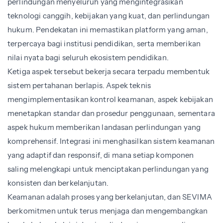
perlindungan menyeluruh yang mengintegrasikan
teknologi canggih, kebijakan yang kuat, dan perlindungan
hukum. Pendekatan ini memastikan platform yang aman,
terpercaya bagi institusi pendidikan, serta memberikan
nilai nyata bagi seluruh ekosistem pendidikan.
Ketiga aspek tersebut bekerja secara terpadu membentuk
sistem pertahanan berlapis. Aspek teknis
mengimplementasikan kontrol keamanan, aspek kebijakan
menetapkan standar dan prosedur penggunaan, sementara
aspek hukum memberikan landasan perlindungan yang
komprehensif. Integrasi ini menghasilkan sistem keamanan
yang adaptif dan responsif, di mana setiap komponen
saling melengkapi untuk menciptakan perlindungan yang
konsisten dan berkelanjutan.
Keamanan adalah proses yang berkelanjutan, dan SEVIMA
berkomitmen untuk terus menjaga dan mengembangkan