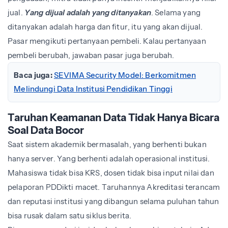
jual.
Yang dijual adalah yang ditanyakan
. Selama yang
ditanyakan adalah harga dan fitur, itu yang akan dijual.
Pasar mengikuti pertanyaan pembeli. Kalau pertanyaan
pembeli berubah, jawaban pasar juga berubah.
Baca juga:
SEVIMA Security Model: Berkomitmen
Melindungi Data Institusi Pendidikan Tinggi
Taruhan Keamanan Data Tidak Hanya Bicara
Soal Data Bocor
Saat sistem akademik bermasalah, yang berhenti bukan
hanya server. Yang berhenti adalah operasional institusi.
Mahasiswa tidak bisa KRS, dosen tidak bisa input nilai dan
pelaporan PDDikti macet. Taruhannya Akreditasi terancam
dan reputasi institusi yang dibangun selama puluhan tahun
bisa rusak dalam satu siklus berita.