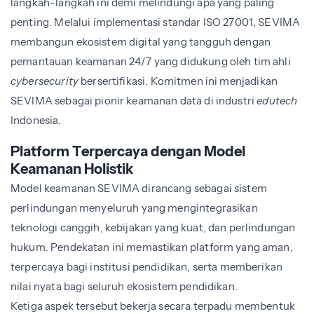
langkah-langkah ini demi melindungi apa yang paling
penting. Melalui implementasi standar ISO 27001, SEVIMA
membangun ekosistem digital yang tangguh dengan
pemantauan keamanan 24/7 yang didukung oleh tim ahli
cybersecurity
bersertifikasi. Komitmen ini menjadikan
SEVIMA sebagai pionir keamanan data di industri
edutech
Indonesia.
Platform Terpercaya dengan Model
Keamanan Holistik
Model keamanan SEVIMA dirancang sebagai sistem
perlindungan menyeluruh yang mengintegrasikan
teknologi canggih, kebijakan yang kuat, dan perlindungan
hukum. Pendekatan ini memastikan platform yang aman,
terpercaya bagi institusi pendidikan, serta memberikan
nilai nyata bagi seluruh ekosistem pendidikan.
Ketiga aspek tersebut bekerja secara terpadu membentuk