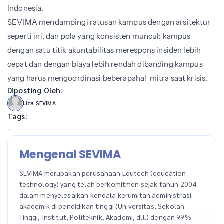
Indonesia.
SEVIMA mendampingi ratusan kampus dengan arsitektur
seperti ini, dan pola yang konsisten muncul: kampus
dengan satu titik akuntabilitas merespons insiden lebih
cepat dan dengan biaya lebih rendah dibanding kampus
yang harus mengoordinasi beberapahal mitra saat krisis.
Diposting Oleh:
Liza SEVIMA
Tags:
-
Mengenal SEVIMA
SEVIMA merupakan perusahaan Edutech (education
technology) yang telah berkomitmen sejak tahun 2004
dalam menyelesaikan kendala kerumitan administrasi
akademik di pendidikan tinggi (Universitas, Sekolah
Tinggi, Institut, Politeknik, Akademi, dll.) dengan 99%