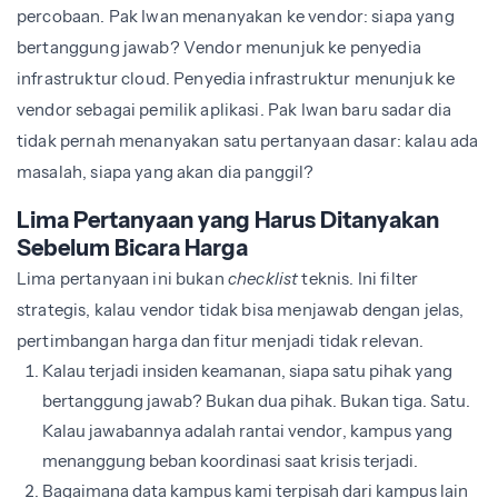
percobaan. Pak Iwan menanyakan ke vendor: siapa yang
bertanggung jawab? Vendor menunjuk ke penyedia
infrastruktur cloud. Penyedia infrastruktur menunjuk ke
vendor sebagai pemilik aplikasi. Pak Iwan baru sadar dia
tidak pernah menanyakan satu pertanyaan dasar: kalau ada
masalah, siapa yang akan dia panggil?
Lima Pertanyaan yang Harus Ditanyakan
Sebelum Bicara Harga
Lima pertanyaan ini bukan
checklist
teknis. Ini filter
strategis, kalau vendor tidak bisa menjawab dengan jelas,
pertimbangan harga dan fitur menjadi tidak relevan.
Kalau terjadi insiden keamanan, siapa satu pihak yang
bertanggung jawab? Bukan dua pihak. Bukan tiga. Satu.
Kalau jawabannya adalah rantai vendor, kampus yang
menanggung beban koordinasi saat krisis terjadi.
Bagaimana data kampus kami terpisah dari kampus lain