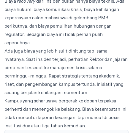
Biaya
recovery
dari insiden bukan hanya biaya teknis. Ada
biaya hukum, biaya komunikasi krisis, biaya kehilangan
kepercayaan calon mahasiswa di gelombang PMB
berikutnya, dan biaya pemulihan hubungan dengan
regulator. Sebagian biaya ini tidak pernah pulih
sepenuhnya.
Ada juga biaya yang lebih sulit dihitung tapi sama
nyatanya. Saat insiden terjadi, perhatian Rektor dan jajaran
pimpinan tersedot ke manajemen krisis selama
berminggu-minggu. Rapat strategis tentang akademik,
riset, dan pengembangan kampus tertunda. Inisiatif yang
sedang berjalan kehilangan momentum.
Kampus yang seharusnya bergerak ke depan terpaksa
berhenti dan menengok ke belakang. Biaya kesempatan ini
tidak muncul di laporan keuangan, tapi muncul di posisi
institusi dua atau tiga tahun kemudian.