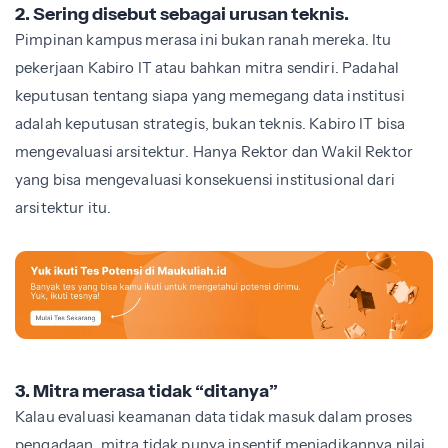
2. Sering disebut sebagai urusan teknis.
Pimpinan kampus merasa ini bukan ranah mereka. Itu
pekerjaan Kabiro IT atau bahkan mitra sendiri. Padahal
keputusan tentang siapa yang memegang data institusi
adalah keputusan strategis, bukan teknis. Kabiro IT bisa
mengevaluasi arsitektur. Hanya Rektor dan Wakil Rektor
yang bisa mengevaluasi konsekuensi institusional dari
arsitektur itu.
3. Mitra merasa tidak “ditanya”
Kalau evaluasi keamanan data tidak masuk dalam proses
pengadaan, mitra tidak punya insentif menjadikannya nilai