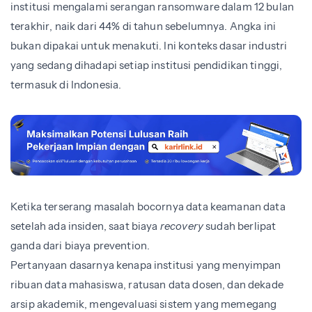
institusi mengalami serangan ransomware dalam 12 bulan
terakhir, naik dari 44% di tahun sebelumnya. Angka ini
bukan dipakai untuk menakuti. Ini konteks dasar industri
yang sedang dihadapi setiap institusi pendidikan tinggi,
termasuk di Indonesia.
Ketika terserang masalah bocornya data keamanan data
setelah ada insiden, saat biaya
recovery
sudah berlipat
ganda dari biaya prevention.
Pertanyaan dasarnya kenapa institusi yang menyimpan
ribuan data mahasiswa, ratusan data dosen, dan dekade
arsip akademik, mengevaluasi sistem yang memegang