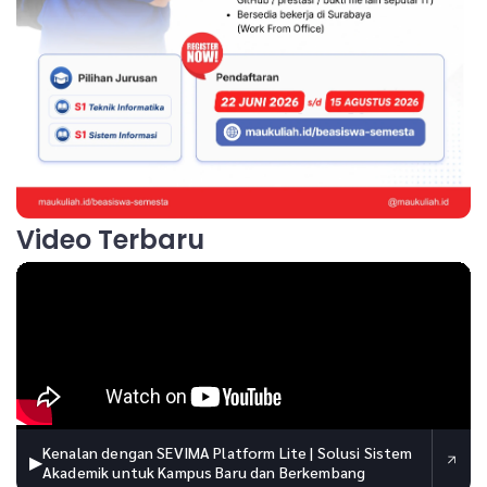
Video Terbaru
Kenalan dengan SEVIMA Platform Lite | Solusi Sistem
▶
Akademik untuk Kampus Baru dan Berkembang