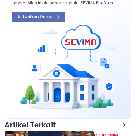
keberhasilan implementasi melalui SEVIMA Platform.
Jadwalkan Diskusi
Artikel Terkait
Dunia Kampus