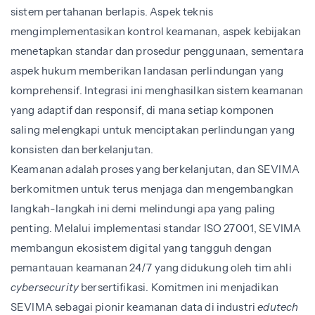
sistem pertahanan berlapis. Aspek teknis
mengimplementasikan kontrol keamanan, aspek kebijakan
menetapkan standar dan prosedur penggunaan, sementara
aspek hukum memberikan landasan perlindungan yang
komprehensif. Integrasi ini menghasilkan sistem keamanan
yang adaptif dan responsif, di mana setiap komponen
saling melengkapi untuk menciptakan perlindungan yang
konsisten dan berkelanjutan.
Keamanan adalah proses yang berkelanjutan, dan SEVIMA
berkomitmen untuk terus menjaga dan mengembangkan
langkah-langkah ini demi melindungi apa yang paling
penting. Melalui implementasi standar ISO 27001, SEVIMA
membangun ekosistem digital yang tangguh dengan
pemantauan keamanan 24/7 yang didukung oleh tim ahli
cybersecurity
bersertifikasi. Komitmen ini menjadikan
SEVIMA sebagai pionir keamanan data di industri
edutech