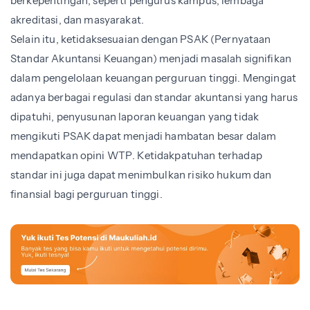
berkepentingan, seperti pengurus kampus, lembaga
akreditasi, dan masyarakat.
Selain itu, ketidaksesuaian dengan PSAK (Pernyataan
Standar Akuntansi Keuangan) menjadi masalah signifikan
dalam pengelolaan keuangan perguruan tinggi. Mengingat
adanya berbagai regulasi dan standar akuntansi yang harus
dipatuhi, penyusunan laporan keuangan yang tidak
mengikuti PSAK dapat menjadi hambatan besar dalam
mendapatkan opini WTP. Ketidakpatuhan terhadap
standar ini juga dapat menimbulkan risiko hukum dan
finansial bagi perguruan tinggi.