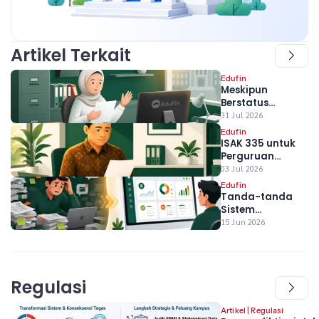
Artikel Terkait
Edufin
Meskipun
Berstatus
Nonlaba,
31 Jul 2026
Mengapa
Edufin
Yayasan
ISAK 335 untuk
Pendidikan
Perguruan
Masih Dikenai
Tinggi: Apa yang
03 Jul 2026
Pajak?
Harus Dicek
Edufin
Sekarang?
Tanda-tanda
Sistem
Keuangan
15 Jun 2026
Kampus Sudah
Tidak Bisa
Diandalkan
Regulasi
Artikel
|
Regulasi