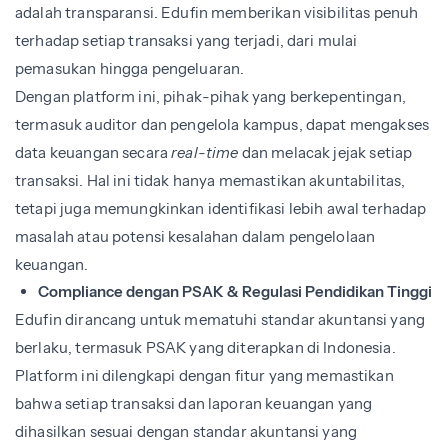
adalah transparansi. Edufin memberikan visibilitas penuh
terhadap setiap transaksi yang terjadi, dari mulai
pemasukan hingga pengeluaran.
Dengan platform ini, pihak-pihak yang berkepentingan,
termasuk auditor dan pengelola kampus, dapat mengakses
data keuangan secara
real-time
dan melacak jejak setiap
transaksi. Hal ini tidak hanya memastikan akuntabilitas,
tetapi juga memungkinkan identifikasi lebih awal terhadap
masalah atau potensi kesalahan dalam pengelolaan
keuangan.
Compliance dengan PSAK & Regulasi Pendidikan Tinggi
Edufin dirancang untuk mematuhi standar akuntansi yang
berlaku, termasuk PSAK yang diterapkan di Indonesia.
Platform ini dilengkapi dengan fitur yang memastikan
bahwa setiap transaksi dan laporan keuangan yang
dihasilkan sesuai dengan standar akuntansi yang