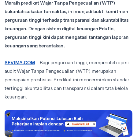
Meraih predikat Wajar Tanpa Pengecualian (WTP)
bukanlah sekadar formalitas, ini menjadi bukti komitmen
perguruan tinggi terhadap transparansi dan akuntabilitas
keuangan. Dengan sistem digital keuangan Edufin,
perguruan tinggi kini dapat mengatasi tantangan laporan
keuangan yang berantakan.
SEVIMA.COM
–
Bagi perguruan tinggi, memperoleh opini
audit Wajar Tanpa Pengecualian (WTP) merupakan
pencapaian prestisius. Predikat ini mencerminkan standar
tertinggi akuntabilitas dan transparansi dalam tata kelola
keuangan.