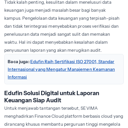
Tidak kalah penting, kesulitan dalam menelusuri data
keuangan juga menjadi masalah besar bagi banyak
kampus. Pengelolaan data keuangan yang terpisah-pisah
dan tidak terintegrasi menyebabkan proses verifikasi dan
penelusuran data menjadi sangat sulit dan memakan
waktu. Hal ini dapat menyebabkan kesalahan dalam
penyusunan laporan yang akan merugikan audit.
Baca juga:
Edufin Raih Sertifikasi ISO 27001, Standar
Internasional yang Mengatur Manajemen Keamanan
Informasi
Edufin Solusi Digital untuk Laporan
Keuangan Siap Audit
Untuk menjawab tantangan tersebut, SEVIMA
menghadirkan Finance Cloud platform berbasis cloud yang
dirancang khusus membantu perguruan tinggi mengelola