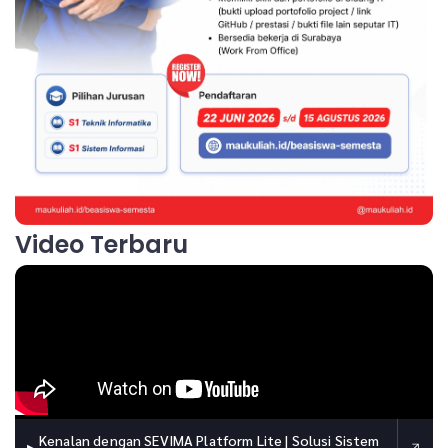
Video Terbaru
Kenalan dengan SEVIMA Platform Lite | Solusi Sistem