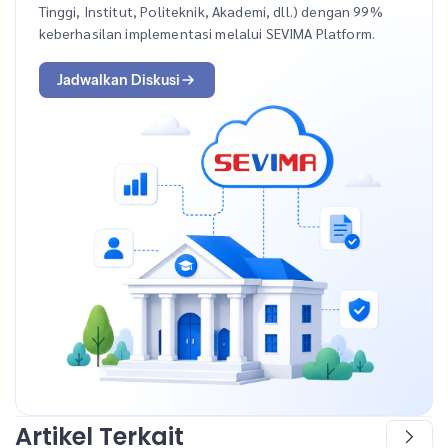
Tinggi, Institut, Politeknik, Akademi, dll.) dengan 99%
keberhasilan implementasi melalui SEVIMA Platform.
Jadwalkan Diskusi
Artikel Terkait