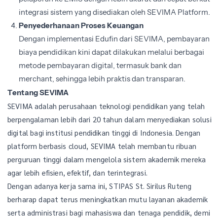
integrasi sistem yang disediakan oleh SEVIMA Platform.
Penyederhanaan Proses Keuangan
Dengan implementasi Edufin dari SEVIMA, pembayaran
biaya pendidikan kini dapat dilakukan melalui berbagai
metode pembayaran digital, termasuk bank dan
merchant, sehingga lebih praktis dan transparan.
Tentang SEVIMA
SEVIMA adalah perusahaan teknologi pendidikan yang telah
berpengalaman lebih dari 20 tahun dalam menyediakan solusi
digital bagi institusi pendidikan tinggi di Indonesia. Dengan
platform berbasis cloud, SEVIMA telah membantu ribuan
perguruan tinggi dalam mengelola sistem akademik mereka
agar lebih efisien, efektif, dan terintegrasi.
Dengan adanya kerja sama ini, STIPAS St. Sirilus Ruteng
berharap dapat terus meningkatkan mutu layanan akademik
serta administrasi bagi mahasiswa dan tenaga pendidik, demi