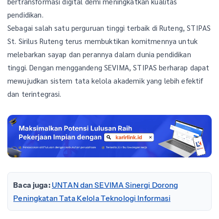
bertransformasi digital demi meningkatkan kualitas
pendidikan.
Sebagai salah satu perguruan tinggi terbaik di Ruteng, STIPAS
St. Sirilus Ruteng terus membuktikan komitmennya untuk
melebarkan sayap dan perannya dalam dunia pendidikan
tinggi. Dengan menggandeng SEVIMA, STIPAS berharap dapat
mewujudkan sistem tata kelola akademik yang lebih efektif
dan terintegrasi.
Baca juga:
UNTAN dan SEVIMA Sinergi Dorong
Peningkatan Tata Kelola Teknologi Informasi