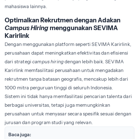
mahasiswa lainnya.
Optimalkan Rekrutmen dengan Adakan
Campus Hiring
menggunakan SEVIMA
Karirlink
Dengan menggunakan platform seperti SEVIMA Karirlink,
perusahaan dapat meningkatkan efektivitas dan efisiensi
dari strategi
campus hiring
dengan lebih baik. SEVIMA
Karirlink memfasilitasi perusahaan untuk mengadakan
rekrutmen tanpa batasan geografis, mencakup lebih dari
1000 mitra perguruan tinggi di seluruh Indonesia.
Sistem ini tidak hanya memfasilitasi pencarian talenta dari
berbagai universitas, tetapi juga memungkinkan
perusahaan untuk menyasar secara spesifik sesuai dengan
jurusan dan program studi yang relevan.
Baca juga: