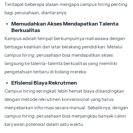
Terdapat beberapa alasan mengapa
campus hiring
penting
bagi perusahaan, diantaranya:
Memudahkan Akses Mendapatkan Talenta
Berkualitas
Kampus adalah tempat berkumpulnya mahasiswa dengan
berbagai keahlian dan latar belakang pendidikan. Melalui
c
ampus hiring
, perusahaan bisa mendapatkan akses
langsung ke talenta-talenta berkualitas yang memiliki
pengetahuan terbaru di bidang mereka.
Efisiensi Biaya Rekrutmen
Campus hiring
seringkali lebih hemat biaya dibandingkan
dengan metode rekrutmen konvensional yang harus
menyebarkan informasi secara manual. Sebaliknya, dengan
campus hiring
, perusahaan bisa menjangkau banyak calon
karyawan potensial dalam satu waktu.