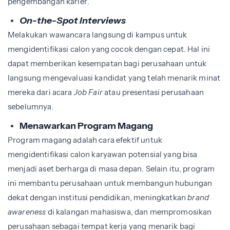
pengembangan karier.
On-the-Spot Interviews
Melakukan wawancara langsung di kampus untuk
mengidentifikasi calon yang cocok dengan cepat. Hal ini
dapat memberikan kesempatan bagi perusahaan untuk
langsung mengevaluasi kandidat yang telah menarik minat
mereka dari acara
Job Fair
atau presentasi perusahaan
sebelumnya.
Menawarkan Program Magang
Program magang adalah cara efektif untuk
mengidentifikasi calon karyawan potensial yang bisa
menjadi aset berharga di masa depan. Selain itu, program
ini membantu perusahaan untuk membangun hubungan
dekat dengan institusi pendidikan, meningkatkan
brand
awareness
di kalangan mahasiswa, dan mempromosikan
perusahaan sebagai tempat kerja yang menarik bagi