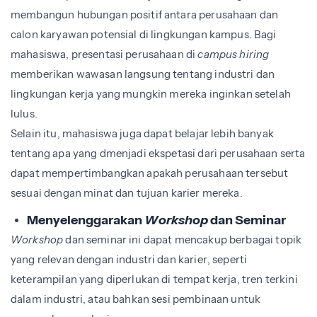
membangun hubungan positif antara perusahaan dan
calon karyawan potensial di lingkungan kampus. Bagi
mahasiswa, presentasi perusahaan di
campus hiring
memberikan wawasan langsung tentang industri dan
lingkungan kerja yang mungkin mereka inginkan setelah
lulus.
Selain itu, mahasiswa juga dapat belajar lebih banyak
tentang apa yang dmenjadi ekspetasi dari perusahaan serta
dapat mempertimbangkan apakah perusahaan tersebut
sesuai dengan minat dan tujuan karier mereka.
Menyelenggarakan
Workshop
dan Seminar
Workshop
dan seminar ini dapat mencakup berbagai topik
yang relevan dengan industri dan karier, seperti
keterampilan yang diperlukan di tempat kerja, tren terkini
dalam industri, atau bahkan sesi pembinaan untuk