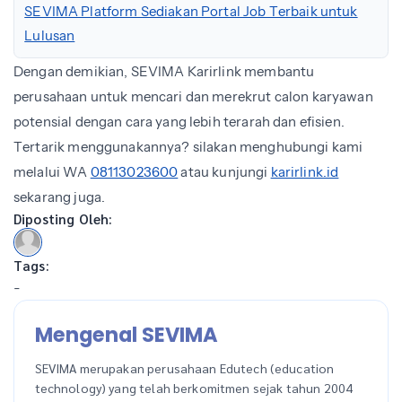
SEVIMA Platform Sediakan Portal Job Terbaik untuk
Lulusan
Dengan demikian, SEVIMA Karirlink membantu
perusahaan untuk mencari dan merekrut calon karyawan
potensial dengan cara yang lebih terarah dan efisien.
Tertarik menggunakannya? silakan menghubungi kami
melalui WA
08113023600
atau kunjungi
karirlink.id
sekarang juga.
Diposting Oleh:
Tags:
-
Mengenal SEVIMA
SEVIMA merupakan perusahaan Edutech (education
technology) yang telah berkomitmen sejak tahun 2004