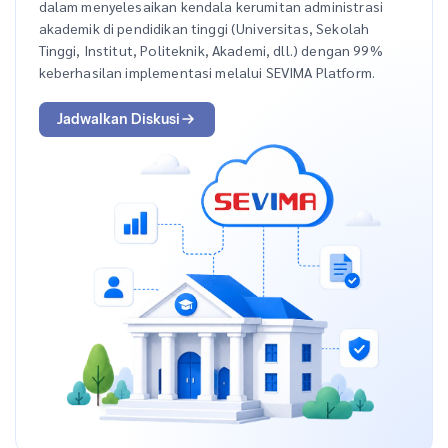
dalam menyelesaikan kendala kerumitan administrasi
akademik di pendidikan tinggi (Universitas, Sekolah
Tinggi, Institut, Politeknik, Akademi, dll.) dengan 99%
keberhasilan implementasi melalui SEVIMA Platform.
Jadwalkan Diskusi