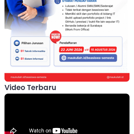
Video Terbaru