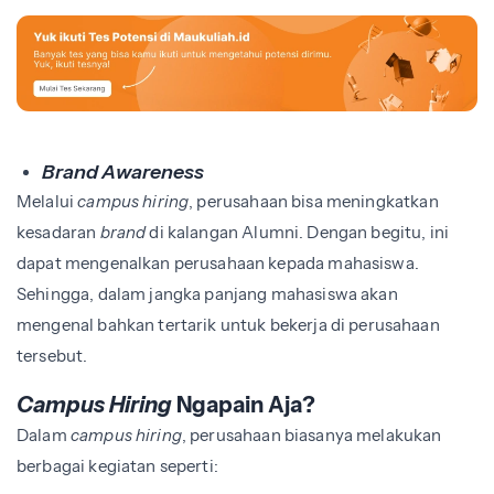
Brand Awareness
Melalui
campus hiring
, perusahaan bisa meningkatkan
kesadaran
brand
di kalangan Alumni. Dengan begitu, ini
dapat mengenalkan perusahaan kepada mahasiswa.
Sehingga, dalam jangka panjang mahasiswa akan
mengenal bahkan tertarik untuk bekerja di perusahaan
tersebut.
Campus Hiring
Ngapain Aja?
Dalam
campus hiring
, perusahaan biasanya melakukan
berbagai kegiatan seperti: