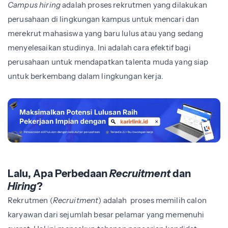
Campus hiring
adalah proses rekrutmen yang dilakukan
perusahaan di lingkungan kampus untuk mencari dan
merekrut mahasiswa yang baru lulus atau yang sedang
menyelesaikan studinya. Ini adalah cara efektif bagi
perusahaan untuk mendapatkan talenta muda yang siap
untuk berkembang dalam lingkungan kerja.
Lalu, Apa Perbedaan
Recruitment
dan
Hiring
?
Rekrutmen (
Recruitment
) adalah proses memilih calon
karyawan dari sejumlah besar pelamar yang memenuhi