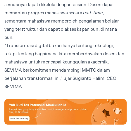
semuanya dapat dikelola dengan efisien. Dosen dapat
memantau progres mahasiswa secara
real-time
,
sementara mahasiswa memperoleh pengalaman belajar
yang terstruktur dan dapat diakses kapan pun, di mana
pun.
“Transformasi digital bukan hanya tentang teknologi,
tetapi tentang bagaimana kita memberdayakan dosen dan
mahasiswa untuk mencapai keunggulan akademik.
SEVIMA berkomitmen mendampingi MMTC dalam
perjalanan transformasi ini,” ujar Sugianto Halim, CEO
SEVIMA.