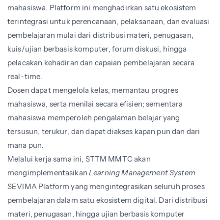
mahasiswa. Platform ini menghadirkan satu ekosistem
terintegrasi untuk perencanaan, pelaksanaan, dan evaluasi
pembelajaran mulai dari distribusi materi, penugasan,
kuis/ujian berbasis komputer, forum diskusi, hingga
pelacakan kehadiran dan capaian pembelajaran secara
real-time.
Dosen dapat mengelola kelas, memantau progres
mahasiswa, serta menilai secara efisien; sementara
mahasiswa memperoleh pengalaman belajar yang
tersusun, terukur, dan dapat diakses kapan pun dan dari
mana pun.
Melalui kerja sama ini, STTM MMTC akan
mengimplementasikan
Learning Management System
SEVIMA Platform yang mengintegrasikan seluruh proses
pembelajaran dalam satu ekosistem digital. Dari distribusi
materi, penugasan, hingga ujian berbasis komputer