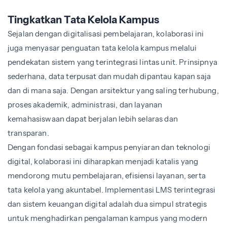
Tingkatkan Tata Kelola Kampus
Sejalan dengan digitalisasi pembelajaran, kolaborasi ini
juga menyasar penguatan tata kelola kampus melalui
pendekatan sistem yang terintegrasi lintas unit. Prinsipnya
sederhana, data terpusat dan mudah dipantau kapan saja
dan di mana saja. Dengan arsitektur yang saling terhubung,
proses akademik, administrasi, dan layanan
kemahasiswaan dapat berjalan lebih selaras dan
transparan.
Dengan fondasi sebagai kampus penyiaran dan teknologi
digital, kolaborasi ini diharapkan menjadi katalis yang
mendorong mutu pembelajaran, efisiensi layanan, serta
tata kelola yang akuntabel. Implementasi LMS terintegrasi
dan sistem keuangan digital adalah dua simpul strategis
untuk menghadirkan pengalaman kampus yang modern