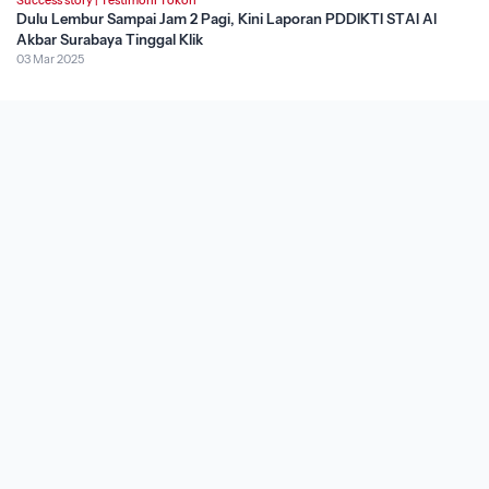
Dulu Lembur Sampai Jam 2 Pagi, Kini Laporan PDDIKTI STAI Al
Akbar Surabaya Tinggal Klik
03 Mar 2025