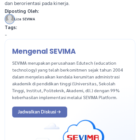
dan berorientasi pada kinerja.
Diposting Oleh:
Liza SEVIMA
Tags:
-
Mengenal SEVIMA
SEVIMA merupakan perusahaan Edutech (education
technology) yang telah berkomitmen sejak tahun 2004
dalam menyelesaikan kendala kerumitan administrasi
akademik di pendidikan tinggi (Universitas, Sekolah
Tinggi, Institut, Politeknik, Akademi, dll.) dengan 99%
keberhasilan implementasi melalui SEVIMA Platform.
Jadwalkan Diskusi