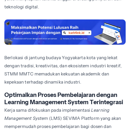
teknologi digital.
Berlokasi di jantung budaya Yogyakarta kota yang lekat
dengan tradisi, kreativitas, dan ekosistem industri kreatif,
STMM MMTC memadukan kekuatan akademik dan
kepekaan terhadap dinamika industri.
Optimalkan Proses Pembelajaran dengan
Learning Management System Terintegrasi
Kerja sama difokuskan pada implementasi
Learning
Management System
(LMS) SEVIMA Platform yang akan
mempermudah proses pembelajaran bagi dosen dan