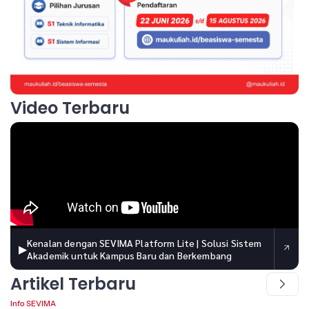
Video Terbaru
Kenalan dengan SEVIMA Platform Lite | Solusi Sistem
▶
Akademik untuk Kampus Baru dan Berkembang
Artikel Terbaru
Info SEVIMA