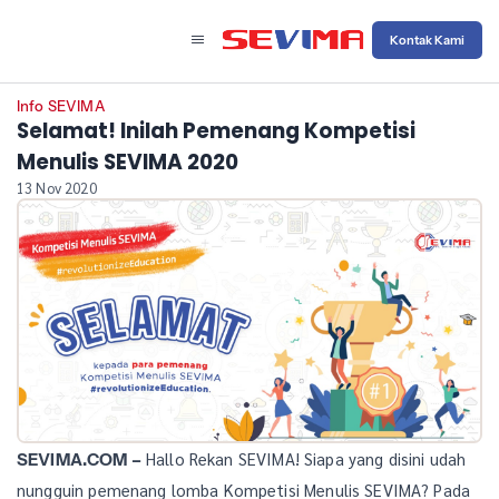
Kontak Kami
Info SEVIMA
Selamat! Inilah Pemenang Kompetisi
Menulis SEVIMA 2020
13 Nov 2020
Hallo Rekan SEVIMA! Siapa yang disini udah
SEVIMA.COM –
nungguin pemenang lomba Kompetisi Menulis SEVIMA? Pada