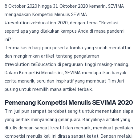
8 Oktober 2020 hingga 31 Oktober 2020 kemarin, SEVIMA
mengadakan Kompetisi Menulis SEVIMA
#revolutionizeEducation 2020, dengan tema “Revolusi
seperti apa yang dilakukan kampus Anda di masa pandemi
ini?”.
Terima kasih bagi para peserta lomba yang sudah mendaftar
dan mengirimkan artikel tentang pengalaman
#revolutionizeEducation di perguruan tinggi masing-masing.
Dalam Kompetisi Menulis ini, SEVIMA mendapatkan banyak
cerita menarik, seru dan inspiratif yang membuat Tim Juri
pusing untuk memilih mana artikel terbaik.
Pemenang Kompetisi Menulis SEVIMA 2020
Tim juri pun sempat berdebat sengit untuk menentukan siapa
yang berhak menyandang gelar juara. Banyaknya artikel yang
ditulis dengan sangat kreatif dan menarik, membuat penilaian
kompetisi menulis kali ini dirasa sangat ketat. Dengan melalui