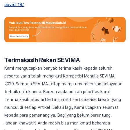
covid-19/
Terimakasih Rekan SEVIMA
Kami mengucapkan banyak terima kasih kepada seluruh
peserta yang telah mengikuti Kompetisi Menulis SEVIMA
2020. Semoga SEVIMA tetap mampu memberikan pelayanan
terbaik untuk anda. Karena anda adalah prioritas kami.
Terima kasih atas artikel inspiratif serta ide-ide kreatif yang
muncul di setiap Artikel. Sekali lagi, Kami ucapkan selamat
kepada para pemenang ya. Bagi yang belum beruntung,
jangan khawatir! Anda masih bisa menikmati beberapa