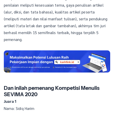
penilaian meliputi kesesuaian tema, gaya penulisan artikel
(alur, diksi, dan tata bahasa), kualitas artikel peserta
(meliputi materi dan nilai manfaat tulisan), serta pendukung
artikel (tata letak dan gambar tambahan), akhirnya tim juri
berhasil memilih 15 semifinalis terbaik, hingga terpilih 5
pemenang.
Dan inilah pemenang Kompetisi Menulis
SEVIMA 2020
Juara 1
Nama: Sidiq Harim