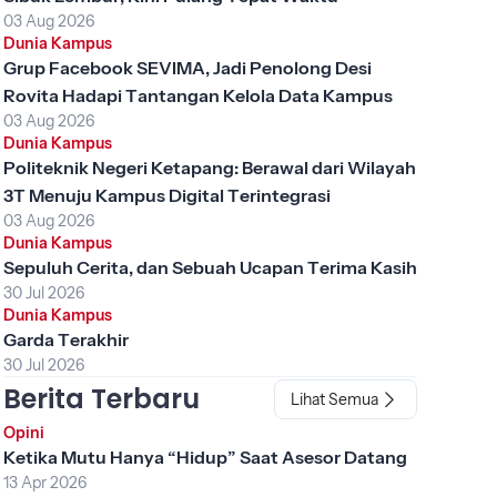
03 Aug 2026
Dunia Kampus
Grup Facebook SEVIMA, Jadi Penolong Desi
Rovita Hadapi Tantangan Kelola Data Kampus
03 Aug 2026
Dunia Kampus
Politeknik Negeri Ketapang: Berawal dari Wilayah
3T Menuju Kampus Digital Terintegrasi
03 Aug 2026
Dunia Kampus
Sepuluh Cerita, dan Sebuah Ucapan Terima Kasih
30 Jul 2026
Dunia Kampus
Garda Terakhir
30 Jul 2026
Berita Terbaru
Lihat Semua
Opini
Ketika Mutu Hanya “Hidup” Saat Asesor Datang
13 Apr 2026