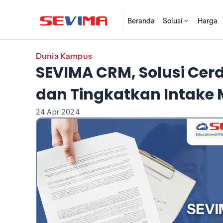
Beranda
Solusi
Harga
Dunia Kampus
SEVIMA CRM, Solusi Cer
dan Tingkatkan Intake
24 Apr 2024