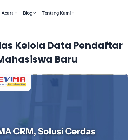
Acara
Blog
Tentang Kami
das Kelola Data Pendaftar
 Mahasiswa Baru