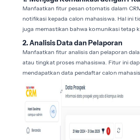
Manfaatkan fitur pesan otomatis dalam CRM
notifikasi kepada calon mahasiswa. Hal ini
juga memastikan bahwa komunikasi tetap k
2. Analisis Data dan Pelaporan
Manfaatkan fitur analisis dan pelaporan da
atau tingkat proses mahasiswa. Fitur ini 
mendapatkan data pendaftar calon mahasi