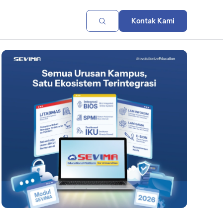
Kontak Kami