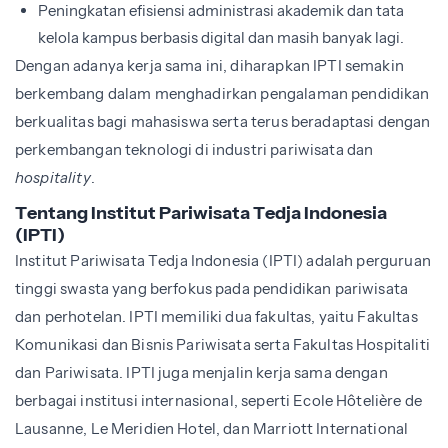
Peningkatan efisiensi administrasi akademik dan tata
kelola kampus berbasis digital dan masih banyak lagi.
Dengan adanya kerja sama ini, diharapkan IPTI semakin
berkembang dalam menghadirkan pengalaman pendidikan
berkualitas bagi mahasiswa serta terus beradaptasi dengan
perkembangan teknologi di industri pariwisata dan
hospitality
.
Tentang Institut Pariwisata Tedja Indonesia
(IPTI)
Institut Pariwisata Tedja Indonesia (IPTI) adalah perguruan
tinggi swasta yang berfokus pada pendidikan pariwisata
dan perhotelan. IPTI memiliki dua fakultas, yaitu Fakultas
Komunikasi dan Bisnis Pariwisata serta Fakultas Hospitaliti
dan Pariwisata. IPTI juga menjalin kerja sama dengan
berbagai institusi internasional, seperti Ecole Hôtelière de
Lausanne, Le Meridien Hotel, dan Marriott International