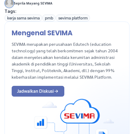
Seprila Mayang SEVIMA
Tags:
kerja sama sevima
pmb
sevima platform
Mengenal SEVIMA
SEVIMA merupakan perusahaan Edutech (education
technology) yang telah berkomitmen sejak tahun 2004
dalam menyelesaikan kendala kerumitan administrasi
akademik di pendidikan tinggi (Universitas, Sekolah
Tinggi, Institut, Politeknik, Akademi, dll.) dengan 99%
keberhasilan implementasi melalui SEVIMA Platform.
Jadwalkan Diskusi