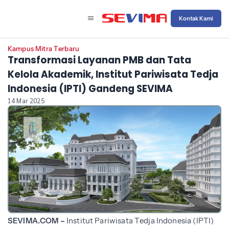
Kontak Kami
Kampus Mitra Terbaru
Transformasi Layanan PMB dan Tata
Kelola Akademik, Institut Pariwisata Tedja
Indonesia (IPTI) Gandeng SEVIMA
14 Mar 2025
SEVIMA.COM –
Institut Pariwisata Tedja Indonesia (IPTI)