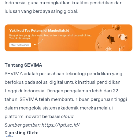
Indonesia, guna meningkatkan kualitas pendidikan dan
lulusan yang berdaya saing global.
Tentang SEVIMA
SEVIMA adalah perusahaan teknologi pendidikan yang
berfokus pada solusi digital untuk institusi pendidikan
tinggi di Indonesia. Dengan pengalaman lebih dari 22
tahun, SEVIMA telah membantu ribuan perguruan tinggi
dalam mengelola sistem akademik mereka melalui
platform inovatif berbasis
cloud
.
Sumber gambar: https://ipti.ac.id/
Diposting Oleh: