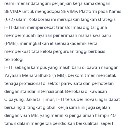
resmi menandatangani perjanjian kerja sama dengan
SEVIMA untuk mengadopsi SEVIMA Platform pada Kamis
(6/2) silam. Kolaborasi ini merupakan langkah strategis
IPTI dalam mempercepat transformasi digital guna
mempermudah layanan penerimaan mahasiswa baru
(PMB), meningkatkan efisiensi akademik serta
memperkuat tata kelola perguruan tinggi berbasis
teknologi.
IPTI, sebagai kampus yang masih baru di bawah naungan
Yayasan Menara Bhakti (YMB), berkomitmen mencetak
tenaga profesional di sektor pariwisata dan perhotelan
dengan standar internasional. Berlokasi di kawasan
Cipayung, Jakarta Timur, IPTI terus berinovasi agar dapat
bersaing di tingkat global. Kerja sama ini juga sejalan
dengan visi YMB, yang memiliki pengalaman hampir 40
tahun dalam mengelola pendidikan berkualitas, seperti