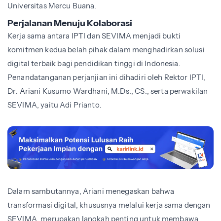
Universitas Mercu Buana.
Perjalanan Menuju Kolaborasi
Kerja sama antara IPTI dan SEVIMA menjadi bukti
komitmen kedua belah pihak dalam menghadirkan solusi
digital terbaik bagi pendidikan tinggi di Indonesia.
Penandatanganan perjanjian ini dihadiri oleh Rektor IPTI,
Dr. Ariani Kusumo Wardhani, M.Ds., CS., serta perwakilan
SEVIMA, yaitu Adi Prianto.
Dalam sambutannya, Ariani menegaskan bahwa
transformasi digital, khususnya melalui kerja sama dengan
SEVIMA, merupakan langkah penting untuk membawa