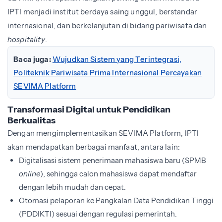
IPTI menjadi institut berdaya saing unggul, berstandar
internasional, dan berkelanjutan di bidang pariwisata dan
hospitality
.
Baca juga:
Wujudkan Sistem yang Terintegrasi,
Politeknik Pariwisata Prima Internasional Percayakan
SEVIMA Platform
Transformasi Digital untuk Pendidikan
Berkualitas
Dengan mengimplementasikan SEVIMA Platform, IPTI
akan mendapatkan berbagai manfaat, antara lain:
Digitalisasi sistem penerimaan mahasiswa baru (SPMB
online
), sehingga calon mahasiswa dapat mendaftar
dengan lebih mudah dan cepat.
Otomasi pelaporan ke Pangkalan Data Pendidikan Tinggi
(PDDIKTI) sesuai dengan regulasi pemerintah.