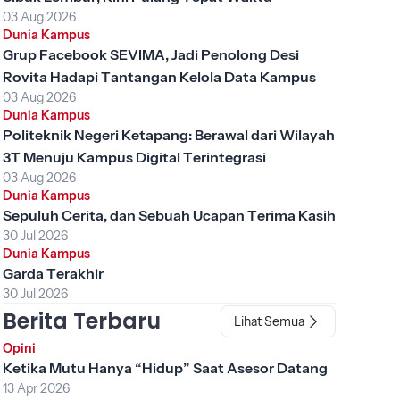
03 Aug 2026
Dunia Kampus
Grup Facebook SEVIMA, Jadi Penolong Desi
Rovita Hadapi Tantangan Kelola Data Kampus
03 Aug 2026
Dunia Kampus
Politeknik Negeri Ketapang: Berawal dari Wilayah
3T Menuju Kampus Digital Terintegrasi
03 Aug 2026
Dunia Kampus
Sepuluh Cerita, dan Sebuah Ucapan Terima Kasih
30 Jul 2026
Dunia Kampus
Garda Terakhir
30 Jul 2026
Berita Terbaru
Lihat Semua
Opini
Ketika Mutu Hanya “Hidup” Saat Asesor Datang
13 Apr 2026