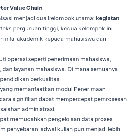
ter Value Chain
isasi menjadi dua kelompok utama:
kegiatan
teks perguruan tinggi, kedua kelompok ini
n nilai akademik kepada mahasiswa dan
puti operasi seperti penerimaan mahasiswa,
, dan layanan mahasiswa. Di mana semuanya
endidikan berkualitas.
gi yang memanfaatkan modul Penerimaan
cara signifikan dapat mempercepat pemrosesan
alahan administrasi.
 dapat memudahkan pengelolaan data proses
 penyebaran jadwal kuliah pun menjadi lebih