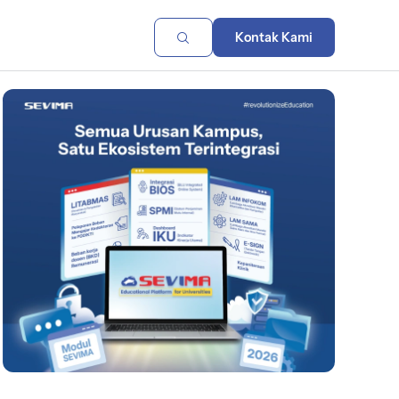
Kontak Kami