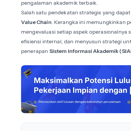
pengalaman akademik terbaik.
Salah satu pendekatan strategis yang dap
Value Chain
. Kerangka ini memungkinkan pe
mengevaluasi setiap aspek operasionalnya s
efisiensi internal, dan menyusun strategi
penerapan
Sistem Informasi Akademik (SI