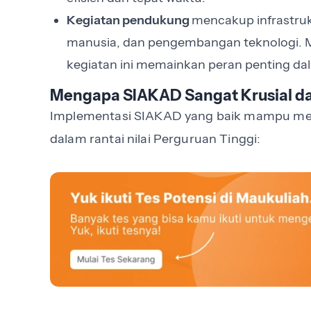
Kegiatan pendukung
mencakup infrastru
manusia, dan pengembangan teknologi. Me
kegiatan ini memainkan peran penting da
Mengapa SIAKAD Sangat Krusial da
Implementasi SIAKAD yang baik mampu meny
dalam rantai nilai Perguruan Tinggi: