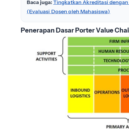
Baca juga:
Tingkatkan Akreditasi denga
(Evaluasi Dosen oleh Mahasiswa)
Penerapan Dasar Porter Value Cha