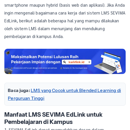
smartphone maupun hybrid (basis web dan aplikasi). Jika Anda
ingin mengenali bagaimana cara kerja dari sistem LMS SEVIMA
EdLink, berikut adalah beberapa hal yang mampu dilakukan
oleh sistem LMS dalam menunjang dan mendukung
pembelajaran di kampus Anda.
Baca juga:
LMS yang Cocok untuk Blended Learning di
Perguruan Tinggi
Manfaat LMS SEVIMA EdLink untuk
Pembelajaran di Kampus
1. SEVIMA EdLink dapat memudahkan dosen dalam