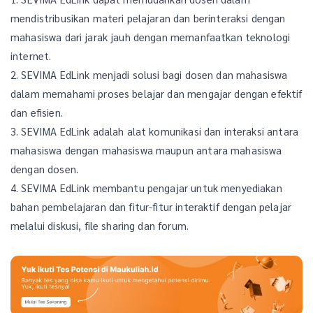
mendistribusikan materi pelajaran dan berinteraksi dengan
mahasiswa dari jarak jauh dengan memanfaatkan teknologi
internet.
2. SEVIMA EdLink menjadi solusi bagi dosen dan mahasiswa
dalam memahami proses belajar dan mengajar dengan efektif
dan efisien.
3. SEVIMA EdLink adalah alat komunikasi dan interaksi antara
mahasiswa dengan mahasiswa maupun antara mahasiswa
dengan dosen.
4. SEVIMA EdLink membantu pengajar untuk menyediakan
bahan pembelajaran dan fitur-fitur interaktif dengan pelajar
melalui diskusi, file sharing dan forum.