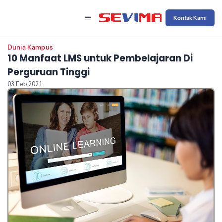
Kontak Kami
Dunia Kampus
10 Manfaat LMS untuk Pembelajaran Di
Perguruan Tinggi
03 Feb 2021