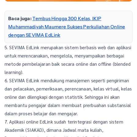
Baca juga:
Tembus Hingga 300 Kelas, IKIP
Muhammadiyah Maumere Sukses Perkuliahan Online
dengan SEVIMA EdLink
5. SEVIMA EdLink merupakan sistem berbasis web dan aplikasi
untuk merencanakan, mengelola, menyampaikan berbagai
metode pembelajaran baik secara online dan offline (blended
learning).
6. SEVIMA EdLink mendukung manajemen seperti pengiriman
dan pelacakan, pemeriksaan, perencanaan, kelas virtual, kelas
online dan dilengkapi dengan statistik. Sehingga ini akan
membantu pengajar dalam membuat prerbuahan substansial
dalam proses belajar dan mengajar.
7. Aplikasi online EdLink sudah terintegrasi dengan sistem
Akademik (SIAKAD), dimana Jadwal mata kuliah,