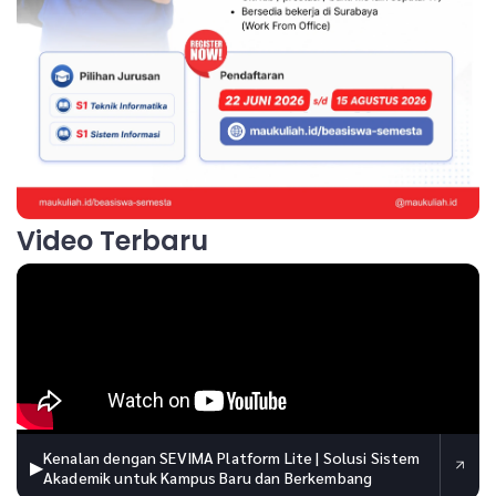
Video Terbaru
Kenalan dengan SEVIMA Platform Lite | Solusi Sistem
▶
Akademik untuk Kampus Baru dan Berkembang