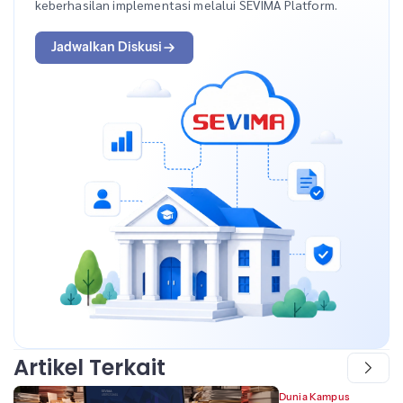
keberhasilan implementasi melalui SEVIMA Platform.
Jadwalkan Diskusi
Artikel Terkait
Dunia Kampus