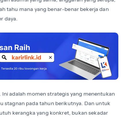
rnah tahu mana yang benar-benar bekerja dan
r daya.
f. Ini adalah momen strategis yang menentukan
 stagnan pada tahun berikutnya. Dan untuk
utuh kerangka yang konkret, bukan sekadar