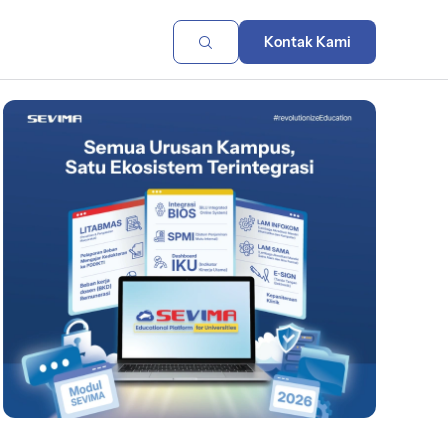
Kontak Kami