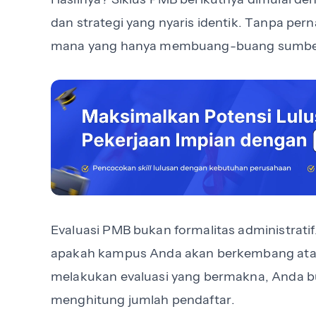
dan strategi yang nyaris identik. Tanpa pe
mana yang hanya membuang-buang sumbe
Evaluasi PMB bukan formalitas administrati
apakah kampus Anda akan berkembang atau
melakukan evaluasi yang bermakna, Anda b
menghitung jumlah pendaftar.