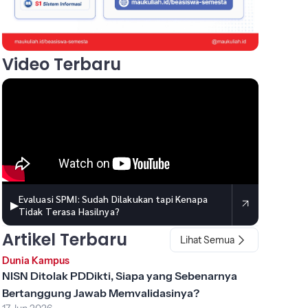
Video Terbaru
Evaluasi SPMI: Sudah Dilakukan tapi Kenapa
▶
Tidak Terasa Hasilnya?
Artikel Terbaru
Lihat Semua
Dunia Kampus
NISN Ditolak PDDikti, Siapa yang Sebenarnya
Bertanggung Jawab Memvalidasinya?