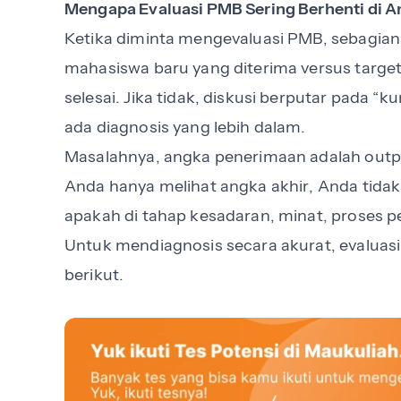
Mengapa Evaluasi PMB Sering Berhenti di 
Ketika diminta mengevaluasi PMB, sebagian 
mahasiswa baru yang diterima versus target.
selesai. Jika tidak, diskusi berputar pada 
ada diagnosis yang lebih dalam.
Masalahnya, angka penerimaan adalah output
Anda hanya melihat angka akhir, Anda tidak
apakah di tahap kesadaran, minat, proses pe
Untuk mendiagnosis secara akurat, evaluas
berikut.