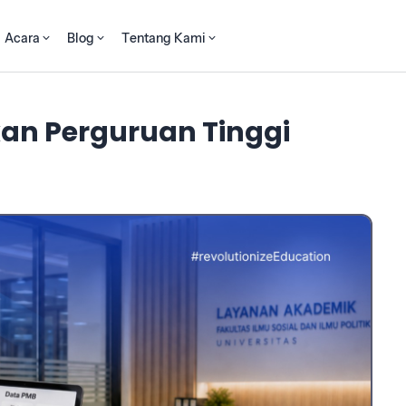
Acara
Blog
Tentang Kami
an Perguruan Tinggi