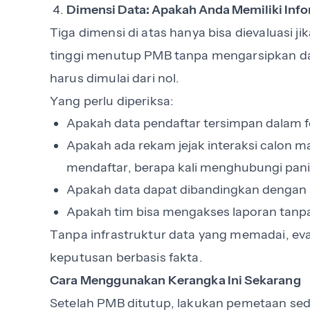
Dimensi Data: Apakah Anda Memiliki Inf
Tiga dimensi di atas hanya bisa dievaluasi j
tinggi menutup PMB tanpa mengarsipkan data
harus dimulai dari nol.
Yang perlu diperiksa:
Apakah data pendaftar tersimpan dalam f
Apakah ada rekam jejak interaksi calon m
mendaftar, berapa kali menghubungi pani
Apakah data dapat dibandingkan dengan
Apakah tim bisa mengakses laporan tanp
Tanpa infrastruktur data yang memadai, ev
keputusan berbasis fakta.
Cara Menggunakan Kerangka Ini Sekarang
Setelah PMB ditutup, lakukan pemetaan sed