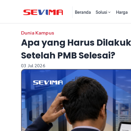
Beranda
Solusi
Harga
Dunia Kampus
Apa yang Harus Dilakuk
Setelah PMB Selesai?
03 Jul 2026