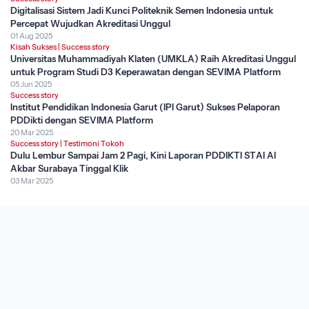
Digitalisasi Sistem Jadi Kunci Politeknik Semen Indonesia untuk
Percepat Wujudkan Akreditasi Unggul
01 Aug 2025
Kisah Sukses
|
Success story
Universitas Muhammadiyah Klaten (UMKLA) Raih Akreditasi Unggul
untuk Program Studi D3 Keperawatan dengan SEVIMA Platform
05 Jun 2025
Success story
Institut Pendidikan Indonesia Garut (IPI Garut) Sukses Pelaporan
PDDikti dengan SEVIMA Platform
20 Mar 2025
Success story
|
Testimoni Tokoh
Dulu Lembur Sampai Jam 2 Pagi, Kini Laporan PDDIKTI STAI Al
Akbar Surabaya Tinggal Klik
03 Mar 2025