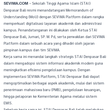
– Sekolah Tinggi Agama Islam (STAI)
SEVIMA.COM
Denpasar Bali resmi menandatangani Memorandum of
Understanding (MoU) dengan SEVIMA Platform dalam rangka
memperkuat digitalisasi layanan akademik dan administrasi
kampus. Penandatanganan ini dilakukan oleh Ketua STAI
Denpasar Bali, Jumari, SP. M. Pd, serta perwakilan dari SEVIMA
Platform dalam sebuah acara yang dihadiri oleh jajaran
pimpinan kampus dan tim SEVIMA.
Kerja sama ini menandai langkah strategis STAI Denpasar Bali
dalam mengadopsi sistem informasi akademik modern guna
meningkatkan efisiensi pengelolaan kampus. Dengan
implementasi SEVIMA Platform, STAI Denpasar Bali dapat
mengoptimalkan berbagai aspek akademik, mulai dari sistem
penerimaan mahasiswa baru (PMB), pengelolaan keuangan,
hingga pelaporan ke Kementerian Agama melalui sistem
EMIS.
Sebelum kerja sama ini, STAI Denpasar Bali telah melakukan