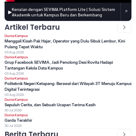
Kenalan dengan SEVIMA Platform Lite | Solusi Sistem
▶
Akademik untuk Kampus Baru dan Berkembang
Artikel Terbaru
Dunia Kampus
Menggali Kisah Pak Hajar, Operator yang Dulu Sibuk Lembur, Kini
Pulang Tepat Waktu
03 Aug 2026
Dunia Kampus
Grup Facebook SEVIMA, Jadi Penolong Desi Rovita Hadapi
Tantangan Kelola Data Kampus
03 Aug 2026
Dunia Kampus
Politeknik Negeri Ketapang: Berawal dari Wilayah 3T Menuju Kampus
Digital Terintegrasi
03 Aug 2026
Dunia Kampus
Sepuluh Cerita, dan Sebuah Ucapan Terima Kasih
30 Jul 2026
Dunia Kampus
Garda Terakhir
30 Jul 2026
Berita Terbaru