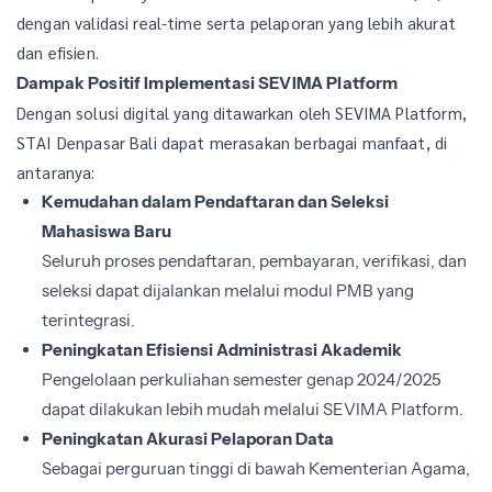
dengan validasi real-time serta pelaporan yang lebih akurat
dan efisien.
Dampak Positif Implementasi SEVIMA Platform
Dengan solusi digital yang ditawarkan oleh SEVIMA Platform,
STAI Denpasar Bali dapat merasakan berbagai manfaat, di
antaranya:
Kemudahan dalam Pendaftaran dan Seleksi
Mahasiswa Baru
Seluruh proses pendaftaran, pembayaran, verifikasi, dan
seleksi dapat dijalankan melalui modul PMB yang
terintegrasi.
Peningkatan Efisiensi Administrasi Akademik
Pengelolaan perkuliahan semester genap 2024/2025
dapat dilakukan lebih mudah melalui SEVIMA Platform.
Peningkatan Akurasi Pelaporan Data
Sebagai perguruan tinggi di bawah Kementerian Agama,