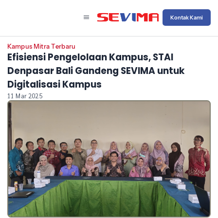
Kontak Kami
Kampus Mitra Terbaru
Efisiensi Pengelolaan Kampus, STAI
Denpasar Bali Gandeng SEVIMA untuk
Digitalisasi Kampus
11 Mar 2025