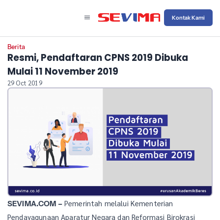
Kontak Kami
Berita
Resmi, Pendaftaran CPNS 2019 Dibuka
Mulai 11 November 2019
29 Oct 2019
Pemerintah melalui Kementerian
SEVIMA.COM –
Pendayagunaan Aparatur Negara dan Reformasi Birokrasi