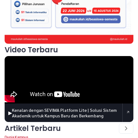
Video Terbaru
Kenalan dengan SEVIMA Platform Lite | Solusi Sistem
▶
Akademik untuk Kampus Baru dan Berkembang
Artikel Terbaru
Dunia Kampus