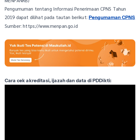
MENPANRB)
Pengumuman tentang Informasi Penerimaan CPNS Tahun
2019 dapat dilihat pada tautan berikut:
Pengumaman CPNS
Sumber: https://www.menpan.go.id
Cara cek akreditasi, ijazah dan data di PDDikti: