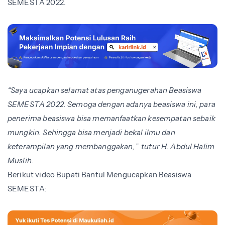
SEMESTA 2022.
“Saya ucapkan selamat atas penganugerahan Beasiswa
SEMESTA 2022. Semoga dengan adanya beasiswa ini, para
penerima beasiswa bisa memanfaatkan kesempatan sebaik
mungkin. Sehingga bisa menjadi bekal ilmu dan
keterampilan yang membanggakan,” tutur H. Abdul Halim
Muslih.
Berikut video Bupati Bantul Mengucapkan Beasiswa
SEMESTA: