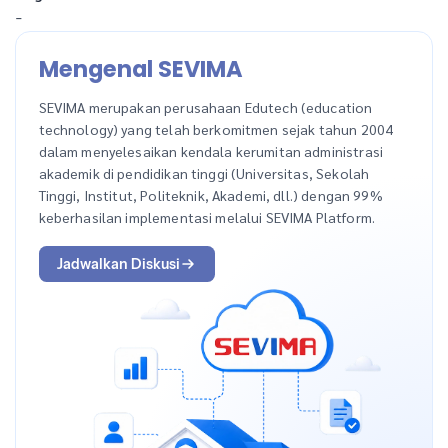
-
Mengenal SEVIMA
SEVIMA merupakan perusahaan Edutech (education
technology) yang telah berkomitmen sejak tahun 2004
dalam menyelesaikan kendala kerumitan administrasi
akademik di pendidikan tinggi (Universitas, Sekolah
Tinggi, Institut, Politeknik, Akademi, dll.) dengan 99%
keberhasilan implementasi melalui SEVIMA Platform.
Jadwalkan Diskusi