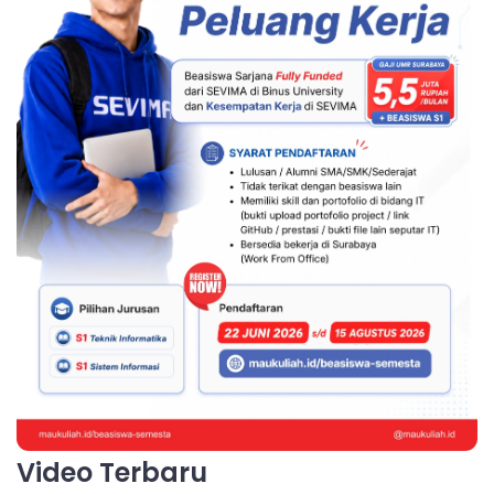
Video Terbaru