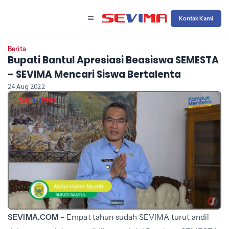
Kontak Kami
Berita
Bupati Bantul Apresiasi Beasiswa SEMESTA
– SEVIMA Mencari Siswa Bertalenta
24 Aug 2022
SEVIMA.COM
– Empat tahun sudah SEVIMA turut andil