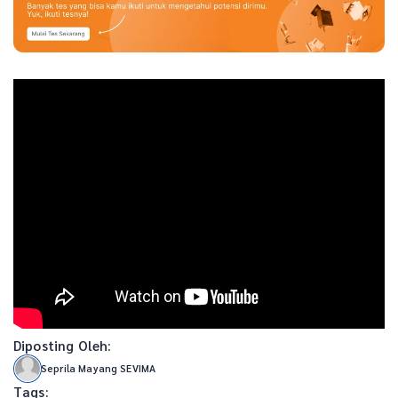
Diposting Oleh:
Seprila Mayang SEVIMA
Tags: