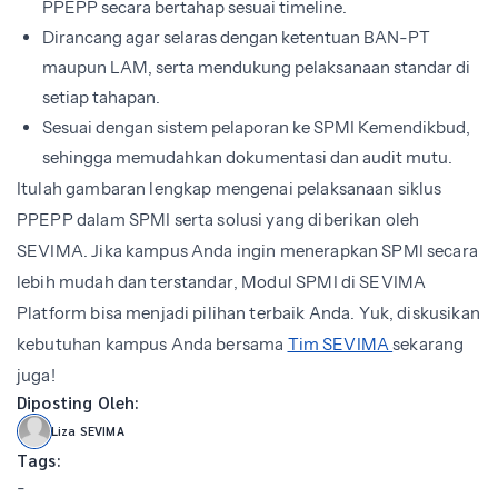
PPEPP secara bertahap sesuai timeline.
Dirancang agar selaras dengan ketentuan BAN-PT
maupun LAM, serta mendukung pelaksanaan standar di
setiap tahapan.
Sesuai dengan sistem pelaporan ke SPMI Kemendikbud,
sehingga memudahkan dokumentasi dan audit mutu.
Itulah gambaran lengkap mengenai pelaksanaan siklus
PPEPP dalam SPMI serta solusi yang diberikan oleh
SEVIMA. Jika kampus Anda ingin menerapkan SPMI secara
lebih mudah dan terstandar, Modul SPMI di SEVIMA
Platform bisa menjadi pilihan terbaik Anda. Yuk, diskusikan
kebutuhan kampus Anda bersama
Tim SEVIMA
sekarang
juga!
Diposting Oleh:
Liza SEVIMA
Tags:
-