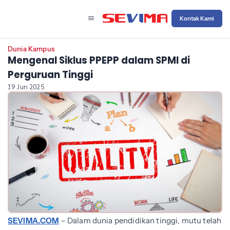
Kontak Kami
Dunia Kampus
Mengenal Siklus PPEPP dalam SPMI di
Perguruan Tinggi
19 Jun 2025
SEVIMA.COM
– Dalam dunia pendidikan tinggi, mutu telah