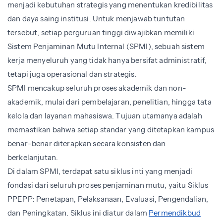
menjadi kebutuhan strategis yang menentukan kredibilitas
dan daya saing institusi. Untuk menjawab tuntutan
tersebut, setiap perguruan tinggi diwajibkan memiliki
Sistem Penjaminan Mutu Internal (SPMI), sebuah sistem
kerja menyeluruh yang tidak hanya bersifat administratif,
tetapi juga operasional dan strategis.
SPMI mencakup seluruh proses akademik dan non-
akademik, mulai dari pembelajaran, penelitian, hingga tata
kelola dan layanan mahasiswa. Tujuan utamanya adalah
memastikan bahwa setiap standar yang ditetapkan kampus
benar-benar diterapkan secara konsisten dan
berkelanjutan.
Di dalam SPMI, terdapat satu siklus inti yang menjadi
fondasi dari seluruh proses penjaminan mutu, yaitu Siklus
PPEPP: Penetapan, Pelaksanaan, Evaluasi, Pengendalian,
dan Peningkatan. Siklus ini diatur dalam
Permendikbud