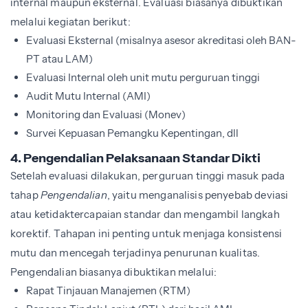
internal maupun eksternal. Evaluasi biasanya dibuktikan
melalui kegiatan berikut:
Evaluasi Eksternal (misalnya asesor akreditasi oleh BAN-
PT atau LAM)
Evaluasi Internal oleh unit mutu perguruan tinggi
Audit Mutu Internal (AMI)
Monitoring dan Evaluasi (Monev)
Survei Kepuasan Pemangku Kepentingan, dll
4. Pengendalian Pelaksanaan Standar Dikti
Setelah evaluasi dilakukan, perguruan tinggi masuk pada
tahap
Pengendalian
, yaitu menganalisis penyebab deviasi
atau ketidaktercapaian standar dan mengambil langkah
korektif. Tahapan ini penting untuk menjaga konsistensi
mutu dan mencegah terjadinya penurunan kualitas.
Pengendalian biasanya dibuktikan melalui:
Rapat Tinjauan Manajemen (RTM)