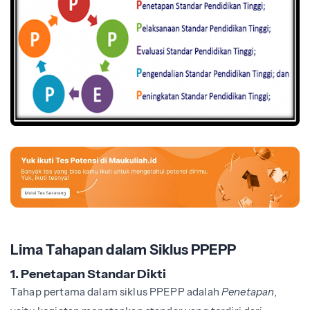
Lima Tahapan dalam Siklus PPEPP
1. Penetapan Standar Dikti
Tahap pertama dalam siklus PPEPP adalah
Penetapan
,