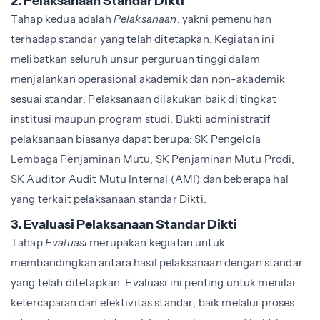
2. Pelaksanaan Standar Dikti
Tahap kedua adalah
Pelaksanaan
, yakni pemenuhan
terhadap standar yang telah ditetapkan. Kegiatan ini
melibatkan seluruh unsur perguruan tinggi dalam
menjalankan operasional akademik dan non-akademik
sesuai standar. Pelaksanaan dilakukan baik di tingkat
institusi maupun program studi. Bukti administratif
pelaksanaan biasanya dapat berupa: SK Pengelola
Lembaga Penjaminan Mutu, SK Penjaminan Mutu Prodi,
SK Auditor Audit Mutu Internal (AMI) dan beberapa hal
yang terkait pelaksanaan standar Dikti.
3. Evaluasi Pelaksanaan Standar Dikti
Tahap
Evaluasi
merupakan kegiatan untuk
membandingkan antara hasil pelaksanaan dengan standar
yang telah ditetapkan. Evaluasi ini penting untuk menilai
ketercapaian dan efektivitas standar, baik melalui proses