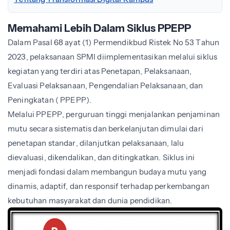
Memahami Lebih Dalam Siklus PPEPP
Dalam Pasal 68 ayat (1) Permendikbud Ristek No 53 Tahun
2023, pelaksanaan SPMI diimplementasikan melalui siklus
kegiatan yang terdiri atas Penetapan, Pelaksanaan,
Evaluasi Pelaksanaan, Pengendalian Pelaksanaan, dan
Peningkatan ( PPEPP).
Melalui PPEPP, perguruan tinggi menjalankan penjaminan
mutu secara sistematis dan berkelanjutan dimulai dari
penetapan standar, dilanjutkan pelaksanaan, lalu
dievaluasi, dikendalikan, dan ditingkatkan. Siklus ini
menjadi fondasi dalam membangun budaya mutu yang
dinamis, adaptif, dan responsif terhadap perkembangan
kebutuhan masyarakat dan dunia pendidikan.