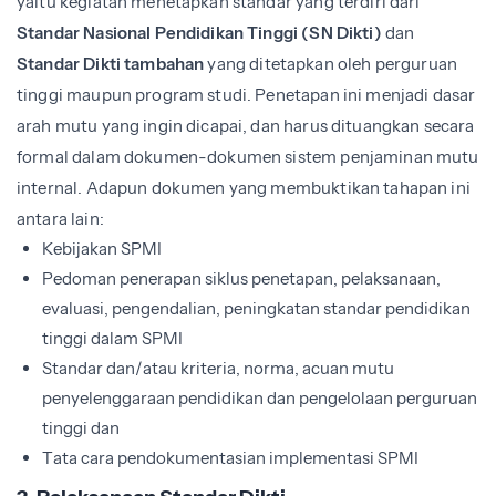
yaitu kegiatan menetapkan standar yang terdiri dari
Standar Nasional Pendidikan Tinggi (SN Dikti)
dan
Standar Dikti tambahan
yang ditetapkan oleh perguruan
tinggi maupun program studi. Penetapan ini menjadi dasar
arah mutu yang ingin dicapai, dan harus dituangkan secara
formal dalam dokumen-dokumen sistem penjaminan mutu
internal. Adapun dokumen yang membuktikan tahapan ini
antara lain:
Kebijakan SPMI
Pedoman penerapan siklus penetapan, pelaksanaan,
evaluasi, pengendalian, peningkatan standar pendidikan
tinggi dalam SPMI
Standar dan/atau kriteria, norma, acuan mutu
penyelenggaraan pendidikan dan pengelolaan perguruan
tinggi dan
Tata cara pendokumentasian implementasi SPMI