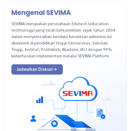
Mengenal SEVIMA
SEVIMA merupakan perusahaan Edutech (education
technology) yang telah berkomitmen sejak tahun 2004
dalam menyelesaikan kendala kerumitan administrasi
akademik di pendidikan tinggi (Universitas, Sekolah
Tinggi, Institut, Politeknik, Akademi, dll.) dengan 99%
keberhasilan implementasi melalui SEVIMA Platform.
Jadwalkan Diskusi