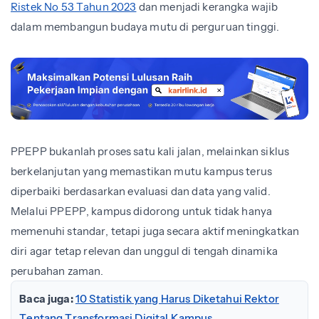
Ristek No 53 Tahun 2023
dan menjadi kerangka wajib
dalam membangun budaya mutu di perguruan tinggi.
PPEPP bukanlah proses satu kali jalan, melainkan siklus
berkelanjutan yang memastikan mutu kampus terus
diperbaiki berdasarkan evaluasi dan data yang valid.
Melalui PPEPP, kampus didorong untuk tidak hanya
memenuhi standar, tetapi juga secara aktif meningkatkan
diri agar tetap relevan dan unggul di tengah dinamika
perubahan zaman.
Baca juga:
10 Statistik yang Harus Diketahui Rektor
Tentang Transformasi Digital Kampus