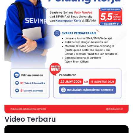
Video Terbaru