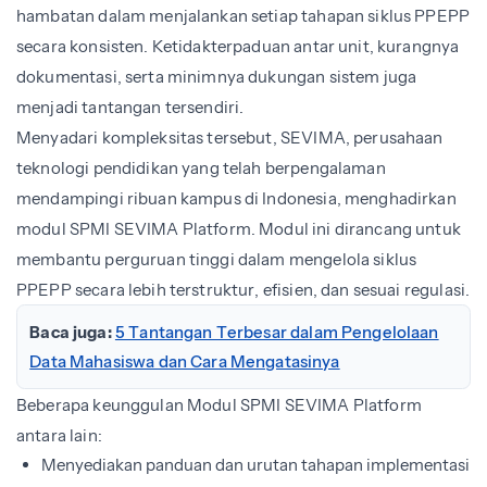
hambatan dalam menjalankan setiap tahapan siklus PPEPP
secara konsisten. Ketidakterpaduan antar unit, kurangnya
dokumentasi, serta minimnya dukungan sistem juga
menjadi tantangan tersendiri.
Menyadari kompleksitas tersebut, SEVIMA, perusahaan
teknologi pendidikan yang telah berpengalaman
mendampingi ribuan kampus di Indonesia, menghadirkan
modul SPMI SEVIMA Platform. Modul ini dirancang untuk
membantu perguruan tinggi dalam mengelola siklus
PPEPP secara lebih terstruktur, efisien, dan sesuai regulasi.
Baca juga:
5 Tantangan Terbesar dalam Pengelolaan
Data Mahasiswa dan Cara Mengatasinya
Beberapa keunggulan Modul SPMI SEVIMA Platform
antara lain:
Menyediakan panduan dan urutan tahapan implementasi