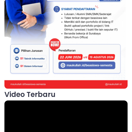
Video Terbaru