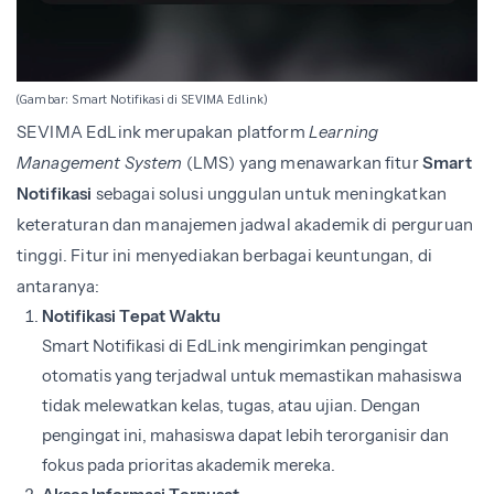
(Gambar: Smart Notifikasi di SEVIMA Edlink)
SEVIMA EdLink merupakan platform
Learning
Management System
(LMS) yang menawarkan fitur
Smart
Notifikasi
sebagai solusi unggulan untuk meningkatkan
keteraturan dan manajemen jadwal akademik di perguruan
tinggi. Fitur ini menyediakan berbagai keuntungan, di
antaranya:
Notifikasi Tepat Waktu
Smart Notifikasi di EdLink mengirimkan pengingat
otomatis yang terjadwal untuk memastikan mahasiswa
tidak melewatkan kelas, tugas, atau ujian. Dengan
pengingat ini, mahasiswa dapat lebih terorganisir dan
fokus pada prioritas akademik mereka.