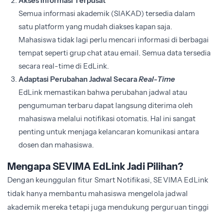
Akses Informasi Terpusat
Semua informasi akademik (SIAKAD) tersedia dalam
satu platform yang mudah diakses kapan saja.
Mahasiswa tidak lagi perlu mencari informasi di berbagai
tempat seperti grup chat atau email. Semua data tersedia
secara real-time di EdLink.
Adaptasi Perubahan Jadwal Secara
Real-Time
EdLink memastikan bahwa perubahan jadwal atau
pengumuman terbaru dapat langsung diterima oleh
mahasiswa melalui notifikasi otomatis. Hal ini sangat
penting untuk menjaga kelancaran komunikasi antara
dosen dan mahasiswa.
Mengapa SEVIMA EdLink Jadi Pilihan?
Dengan keunggulan fitur Smart Notifikasi, SEVIMA EdLink
tidak hanya membantu mahasiswa mengelola jadwal
akademik mereka tetapi juga mendukung perguruan tinggi