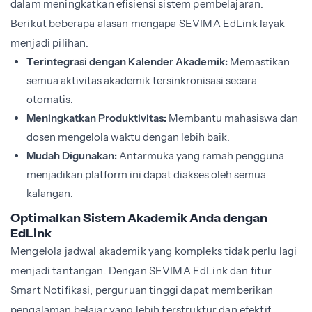
dalam meningkatkan efisiensi sistem pembelajaran.
Berikut beberapa alasan mengapa SEVIMA EdLink layak
menjadi pilihan:
Terintegrasi dengan Kalender Akademik:
Memastikan
semua aktivitas akademik tersinkronisasi secara
otomatis.
Meningkatkan Produktivitas:
Membantu mahasiswa dan
dosen mengelola waktu dengan lebih baik.
Mudah Digunakan:
Antarmuka yang ramah pengguna
menjadikan platform ini dapat diakses oleh semua
kalangan.
Optimalkan Sistem Akademik Anda dengan
EdLink
Mengelola jadwal akademik yang kompleks tidak perlu lagi
menjadi tantangan. Dengan SEVIMA EdLink dan fitur
Smart Notifikasi, perguruan tinggi dapat memberikan
pengalaman belajar yang lebih terstruktur dan efektif