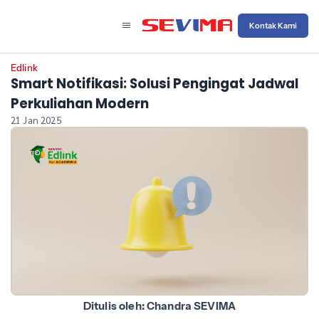
Kontak Kami
Edlink
Smart Notifikasi: Solusi Pengingat Jadwal
Perkuliahan Modern
21 Jan 2025
Ditulis oleh: Chandra SEVIMA