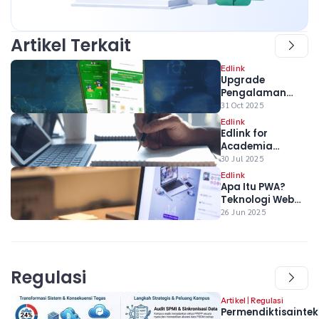
Artikel Terkait
Edlink
Upgrade
Pengalaman
Belajar:
31 Oct 2025
Gamifikasi Edlink
Edlink
Kini Tersedia di
Edlink for
Mobile Apps
Academia
(Android & iOS)
Permudah
30 Jul 2025
Institusi
Edlink
Mendistribusikan
Apa Itu PWA?
Course ke Publik
Teknologi Web
secara Online
Ringan untuk
26 Jun 2025
Akses Edlink
Tanpa
Hambatan
Regulasi
Artikel
|
Regulasi
Permendiktisaintek