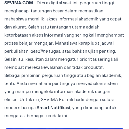
SEVIMA.COM
– Di era digital saat ini, perguruan tinggi
menghadapi tantangan besar dalam memastikan
mahasiswa memiliki akses informasi akademik yang cepat
dan akurat. Salah satu tantangan utama adalah
keterbatasan akses informasi yang sering kali menghambat
proses belajar mengajar. Mahasiswa kerap lupa jadwal
perkuliahan,
deadline
tugas, atau bahkan ujian penting.
Selain itu, kesulitan dalam mengatur prioritas sering kali
membuat mereka kewalahan dan tidak produktif.
Sebagai pimpinan perguruan tinggi atau bagian akademik,
tentu Anda memahami pentingnya menyediakan sistem
yang mampu mengelola informasi akademik dengan
efisien. Untuk itu, SEVIMA EdLink hadir dengan solusi
modern berupa
Smart Notifikasi
, yang dirancang untuk
mengatasi berbagai kendala ini.