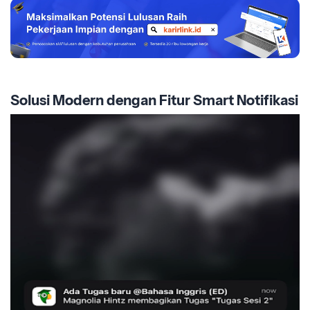
Solusi Modern dengan Fitur Smart Notifikasi