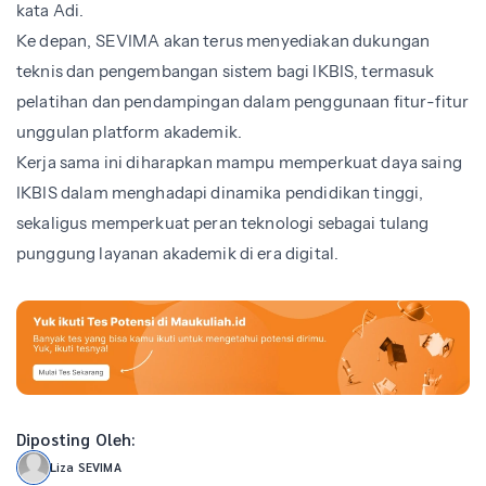
kata Adi.
Ke depan, SEVIMA akan terus menyediakan dukungan
teknis dan pengembangan sistem bagi IKBIS, termasuk
pelatihan dan pendampingan dalam penggunaan fitur-fitur
unggulan platform akademik.
Kerja sama ini diharapkan mampu memperkuat daya saing
IKBIS dalam menghadapi dinamika pendidikan tinggi,
sekaligus memperkuat peran teknologi sebagai tulang
punggung layanan akademik di era digital.
Diposting Oleh:
Liza SEVIMA