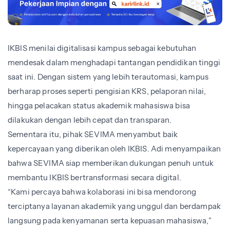
IKBIS menilai digitalisasi kampus sebagai kebutuhan
mendesak dalam menghadapi tantangan pendidikan tinggi
saat ini. Dengan sistem yang lebih terautomasi, kampus
berharap proses seperti pengisian KRS, pelaporan nilai,
hingga pelacakan status akademik mahasiswa bisa
dilakukan dengan lebih cepat dan transparan.
Sementara itu, pihak SEVIMA menyambut baik
kepercayaan yang diberikan oleh IKBIS. Adi menyampaikan
bahwa SEVIMA siap memberikan dukungan penuh untuk
membantu IKBIS bertransformasi secara digital.
“Kami percaya bahwa kolaborasi ini bisa mendorong
terciptanya layanan akademik yang unggul dan berdampak
langsung pada kenyamanan serta kepuasan mahasiswa,”