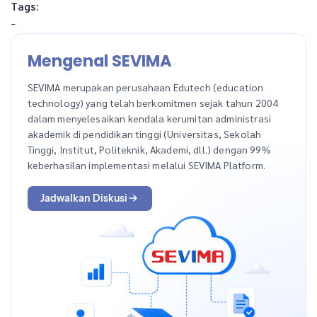
Tags:
-
Mengenal SEVIMA
SEVIMA merupakan perusahaan Edutech (education
technology) yang telah berkomitmen sejak tahun 2004
dalam menyelesaikan kendala kerumitan administrasi
akademik di pendidikan tinggi (Universitas, Sekolah
Tinggi, Institut, Politeknik, Akademi, dll.) dengan 99%
keberhasilan implementasi melalui SEVIMA Platform.
Jadwalkan Diskusi