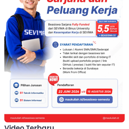
Video Terbaru