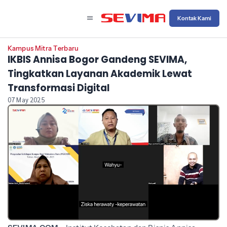
Kontak Kami
Kampus Mitra Terbaru
IKBIS Annisa Bogor Gandeng SEVIMA,
Tingkatkan Layanan Akademik Lewat
Transformasi Digital
07 May 2025