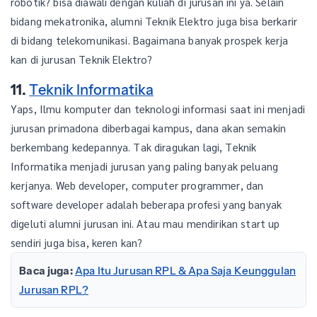
robotik? bisa diawali dengan kuliah di jurusan ini ya. Selain
bidang mekatronika, alumni Teknik Elektro juga bisa berkarir
di bidang telekomunikasi. Bagaimana banyak prospek kerja
kan di jurusan Teknik Elektro?
11.
Teknik Informatika
Yaps, Ilmu komputer dan teknologi informasi saat ini menjadi
jurusan primadona diberbagai kampus, dana akan semakin
berkembang kedepannya. Tak diragukan lagi, Teknik
Informatika menjadi jurusan yang paling banyak peluang
kerjanya. Web developer, computer programmer, dan
software developer adalah beberapa profesi yang banyak
digeluti alumni jurusan ini. Atau mau mendirikan start up
sendiri juga bisa, keren kan?
Baca juga:
Apa Itu Jurusan RPL & Apa Saja Keunggulan
Jurusan RPL?