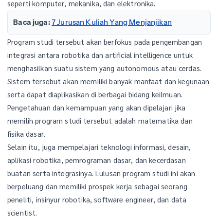
seperti komputer, mekanika, dan elektronika.
Baca juga:
7 Jurusan Kuliah Yang Menjanjikan
Program studi tersebut akan berfokus pada pengembangan
integrasi antara robotika dan artificial intelligence untuk
menghasilkan suatu sistem yang autonomous atau cerdas.
Sistem tersebut akan memiliki banyak manfaat dan kegunaan
serta dapat diaplikasikan di berbagai bidang keilmuan.
Pengetahuan dan kemampuan yang akan dipelajari jika
memilih program studi tersebut adalah matematika dan
fisika dasar.
Selain itu, juga mempelajari teknologi informasi, desain,
aplikasi robotika, pemrograman dasar, dan kecerdasan
buatan serta integrasinya. Lulusan program studi ini akan
berpeluang dan memiliki prospek kerja sebagai seorang
peneliti, insinyur robotika, software engineer, dan data
scientist.