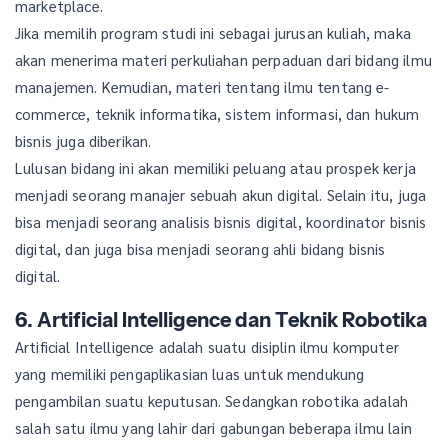
marketplace.
Jika memilih program studi ini sebagai jurusan kuliah, maka
akan menerima materi perkuliahan perpaduan dari bidang ilmu
manajemen. Kemudian, materi tentang ilmu tentang e-
commerce, teknik informatika, sistem informasi, dan hukum
bisnis juga diberikan.
Lulusan bidang ini akan memiliki peluang atau prospek kerja
menjadi seorang manajer sebuah akun digital. Selain itu, juga
bisa menjadi seorang analisis bisnis digital, koordinator bisnis
digital, dan juga bisa menjadi seorang ahli bidang bisnis
digital.
6. Artificial Intelligence dan Teknik Robotika
Artificial Intelligence adalah suatu disiplin ilmu komputer
yang memiliki pengaplikasian luas untuk mendukung
pengambilan suatu keputusan. Sedangkan robotika adalah
salah satu ilmu yang lahir dari gabungan beberapa ilmu lain