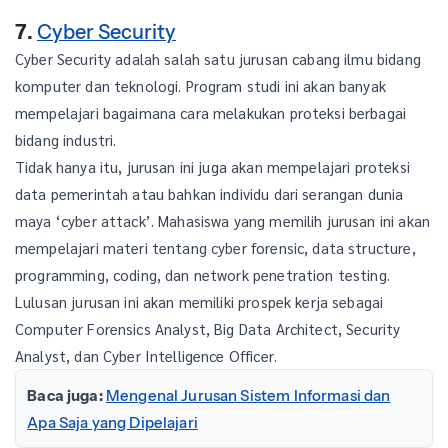
7.
Cyber Security
Cyber Security adalah salah satu jurusan cabang ilmu bidang
komputer dan teknologi. Program studi ini akan banyak
mempelajari bagaimana cara melakukan proteksi berbagai
bidang industri.
Tidak hanya itu, jurusan ini juga akan mempelajari proteksi
data pemerintah atau bahkan individu dari serangan dunia
maya ‘cyber attack’. Mahasiswa yang memilih jurusan ini akan
mempelajari materi tentang cyber forensic, data structure,
programming, coding, dan network penetration testing.
Lulusan jurusan ini akan memiliki prospek kerja sebagai
Computer Forensics Analyst, Big Data Architect, Security
Analyst, dan Cyber Intelligence Officer.
Baca juga:
Mengenal Jurusan Sistem Informasi dan
Apa Saja yang Dipelajari