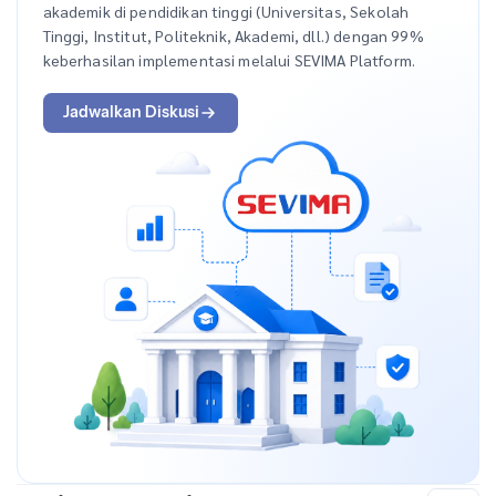
akademik di pendidikan tinggi (Universitas, Sekolah
Tinggi, Institut, Politeknik, Akademi, dll.) dengan 99%
keberhasilan implementasi melalui SEVIMA Platform.
Jadwalkan Diskusi