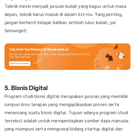
Teknik mesin menjadi jurusan kuliah yang bagus untuk masa
depan, teknik harus masuk di dalam list-mu. Yang penting,
jangan berhenti belajar bahkan setelah lulus kuliah, ya!
Semangat!
5. Bisnis Digital
Program studi bisnis digital merupakan jurusan yang memiliki
rumpun ilmu terapan yang mengaplikasikan proses serta
merancang suatu bisnis digital. Tujuan adanya program studi
tersebut adalah untuk mempersiapkan sumber daya manusia
yang mumpuni serta menguasai bidang startup digital dan