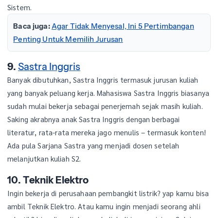
Sistem.
Baca juga:
Agar Tidak Menyesal, Ini 5 Pertimbangan
Penting Untuk Memilih Jurusan
9.
Sastra Inggris
Banyak dibutuhkan, Sastra Inggris termasuk jurusan kuliah
yang banyak peluang kerja. Mahasiswa Sastra Inggris biasanya
sudah mulai bekerja sebagai penerjemah sejak masih kuliah.
Saking akrabnya anak Sastra Inggris dengan berbagai
literatur, rata-rata mereka jago menulis – termasuk konten!
Ada pula Sarjana Sastra yang menjadi dosen setelah
melanjutkan kuliah S2.
10. Teknik Elektro
Ingin bekerja di perusahaan pembangkit listrik? yap kamu bisa
ambil Teknik Elektro. Atau kamu ingin menjadi seorang ahli