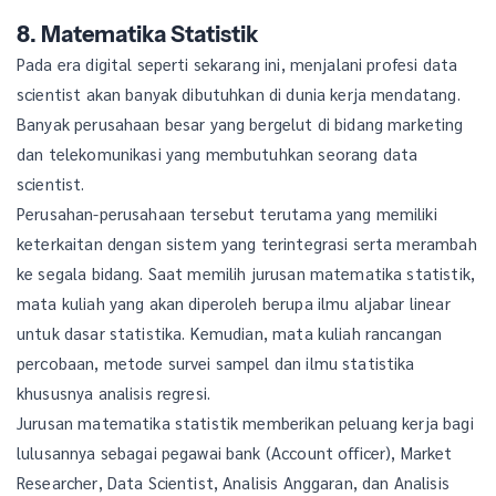
8. Matematika Statistik
Pada era digital seperti sekarang ini, menjalani profesi data
scientist akan banyak dibutuhkan di dunia kerja mendatang.
Banyak perusahaan besar yang bergelut di bidang marketing
dan telekomunikasi yang membutuhkan seorang data
scientist.
Perusahan-perusahaan tersebut terutama yang memiliki
keterkaitan dengan sistem yang terintegrasi serta merambah
ke segala bidang. Saat memilih jurusan matematika statistik,
mata kuliah yang akan diperoleh berupa ilmu aljabar linear
untuk dasar statistika. Kemudian, mata kuliah rancangan
percobaan, metode survei sampel dan ilmu statistika
khususnya analisis regresi.
Jurusan matematika statistik memberikan peluang kerja bagi
lulusannya sebagai pegawai bank (Account officer), Market
Researcher, Data Scientist, Analisis Anggaran, dan Analisis