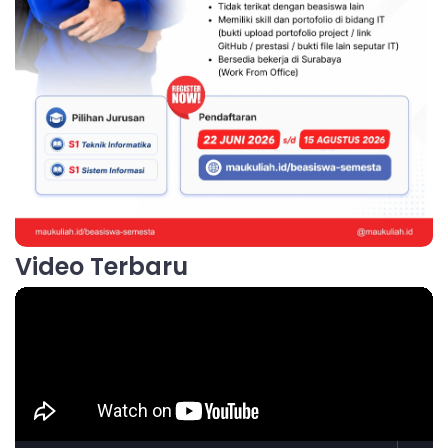
Video Terbaru