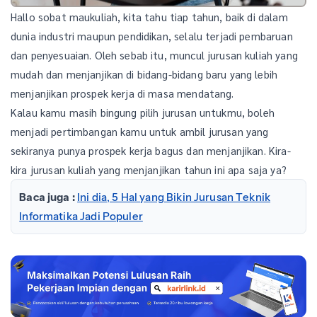
Hallo sobat maukuliah, kita tahu tiap tahun, baik di dalam
dunia industri maupun pendidikan, selalu terjadi pembaruan
dan penyesuaian. Oleh sebab itu, muncul jurusan kuliah yang
mudah dan menjanjikan di bidang-bidang baru yang lebih
menjanjikan prospek kerja di masa mendatang.
Kalau kamu masih bingung pilih jurusan untukmu, boleh
menjadi pertimbangan kamu untuk ambil jurusan yang
sekiranya punya prospek kerja bagus dan menjanjikan. Kira-
kira jurusan kuliah yang menjanjikan tahun ini apa saja ya?
Baca juga :
Ini dia, 5 Hal yang Bikin Jurusan Teknik
Informatika Jadi Populer