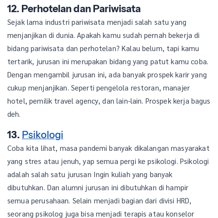
12. Perhotelan dan Pariwisata
Sejak lama industri pariwisata menjadi salah satu yang
menjanjikan di dunia. Apakah kamu sudah pernah bekerja di
bidang pariwisata dan perhotelan? Kalau belum, tapi kamu
tertarik, jurusan ini merupakan bidang yang patut kamu coba.
Dengan mengambil jurusan ini, ada banyak prospek karir yang
cukup menjanjikan. Seperti pengelola restoran, manajer
hotel, pemilik travel agency, dan lain-lain. Prospek kerja bagus
deh.
13.
Psikologi
Coba kita lihat, masa pandemi banyak dikalangan masyarakat
yang stres atau jenuh, yap semua pergi ke psikologi. Psikologi
adalah salah satu jurusan Ingin kuliah yang banyak
dibutuhkan. Dan alumni jurusan ini dibutuhkan di hampir
semua perusahaan. Selain menjadi bagian dari divisi HRD,
seorang psikolog juga bisa menjadi terapis atau konselor