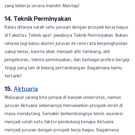
yang bekerja secara mandiri. Mantap!
14. Teknik Perminyakan
Kalau ditanya salah satu jurusan dengan prospek kerja bagus
di Fakultas Teknik apa? jawabnya Teknik Perminyakan. Bukan
rahasia lagi kalau alumni jurusan ini rata-rata berpenghasilan
cukup besar, karena akan menjadi ahli tambang, ahli
pengeboran, teknisi perminyakan, dan berbagai profesi bergaji
tinggi yang lain di bidang pertambangan. Bagaimana kamu
tertarik?
15.
Aktuaria
Walaupun jarang kita jumpai di banyak universitas, namun
jurusan Aktuaria sebenarnya menawarkan prospek cerah di
masa mendatang. Semakin berkembangnya bisnis asuransi
menjadi salah satu faktor pendukung kenapa Aktuaria
menjadi jurusan dengan prospek kerja bagus. Bagaimana