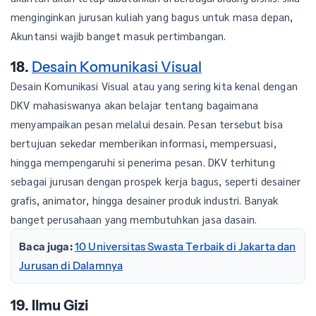
menginginkan jurusan kuliah yang bagus untuk masa depan,
Akuntansi wajib banget masuk pertimbangan.
18.
Desain Komunikasi Visual
Desain Komunikasi Visual atau yang sering kita kenal dengan
DKV mahasiswanya akan belajar tentang bagaimana
menyampaikan pesan melalui desain. Pesan tersebut bisa
bertujuan sekedar memberikan informasi, mempersuasi,
hingga mempengaruhi si penerima pesan. DKV terhitung
sebagai jurusan dengan prospek kerja bagus, seperti desainer
grafis, animator, hingga desainer produk industri. Banyak
banget perusahaan yang membutuhkan jasa dasain.
Baca juga:
10 Universitas Swasta Terbaik di Jakarta dan
Jurusan di Dalamnya
19. Ilmu Gizi