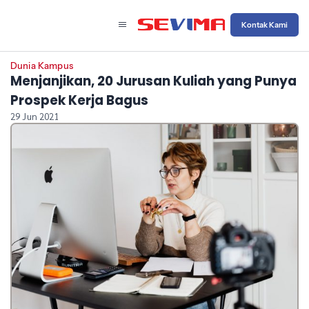
Kontak Kami
Dunia Kampus
Menjanjikan, 20 Jurusan Kuliah yang Punya
Prospek Kerja Bagus
29 Jun 2021