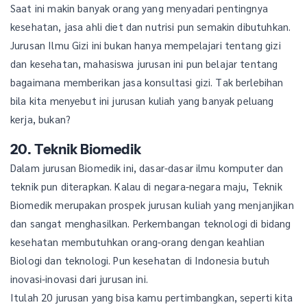
Saat ini makin banyak orang yang menyadari pentingnya
kesehatan, jasa ahli diet dan nutrisi pun semakin dibutuhkan.
Jurusan Ilmu Gizi ini bukan hanya mempelajari tentang gizi
dan kesehatan, mahasiswa jurusan ini pun belajar tentang
bagaimana memberikan jasa konsultasi gizi. Tak berlebihan
bila kita menyebut ini jurusan kuliah yang banyak peluang
kerja, bukan?
20. Teknik Biomedik
Dalam jurusan Biomedik ini, dasar-dasar ilmu komputer dan
teknik pun diterapkan. Kalau di negara-negara maju, Teknik
Biomedik merupakan prospek jurusan kuliah yang menjanjikan
dan sangat menghasilkan. Perkembangan teknologi di bidang
kesehatan membutuhkan orang-orang dengan keahlian
Biologi dan teknologi. Pun kesehatan di Indonesia butuh
inovasi-inovasi dari jurusan ini.
Itulah 20 jurusan yang bisa kamu pertimbangkan, seperti kita