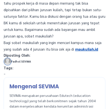
tahu prospek kerja di masa depan memang tak bisa
dipisahkan dari pilihan jurusan kuliah, tapi tetap bukan satu-
satunya faktor. Kamu bisa diskusi dengan orang tua atau guru
BK kamu di sekolah untuk menentukan jurusan yang tepat
untuk kamu. Bagaimana sudah ada bayangan mau ambil
jurusan apa, sobat maukuliah?
Bagi sobat maukuliah yang ingin mencari kampus mana saja
yang sudah ada 4 jurusan itu bisa cek aja di
maukuliah.id
Diposting Oleh:
Fadhol SEVIMA
Tags:
-
Mengenal SEVIMA
SEVIMA merupakan perusahaan Edutech (education
technology) yang telah berkomitmen sejak tahun 2004
dalam menyelesaikan kendala kerumitan administrasi