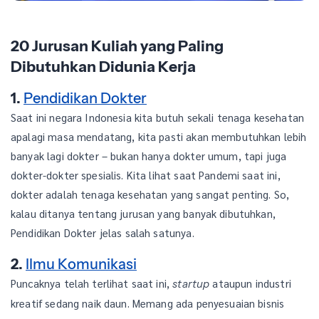
20 Jurusan Kuliah yang Paling
Dibutuhkan Didunia Kerja
1.
Pendidikan Dokter
Saat ini negara Indonesia kita butuh sekali tenaga kesehatan
apalagi masa mendatang, kita pasti akan membutuhkan lebih
banyak lagi dokter – bukan hanya dokter umum, tapi juga
dokter-dokter spesialis. Kita lihat saat Pandemi saat ini,
dokter adalah tenaga kesehatan yang sangat penting. So,
kalau ditanya tentang jurusan yang banyak dibutuhkan,
Pendidikan Dokter jelas salah satunya.
2.
Ilmu Komunikasi
Puncaknya telah terlihat saat ini,
ataupun industri
startup
kreatif sedang naik daun. Memang ada penyesuaian bisnis