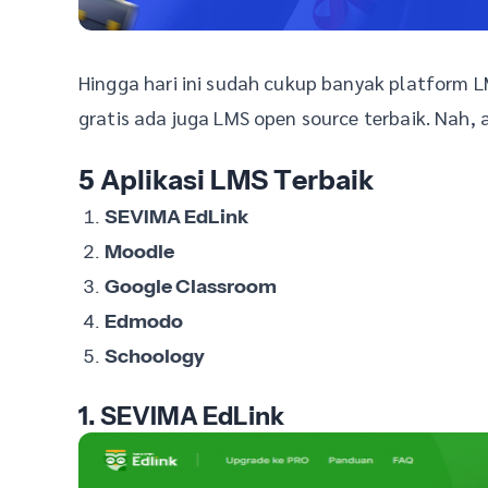
Hingga hari ini sudah cukup banyak platform L
gratis ada juga LMS open source terbaik. Nah, 
5 Aplikasi LMS Terbaik
SEVIMA EdLink
Moodle
Google Classroom
Edmodo
Schoology
1. SEVIMA EdLink