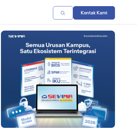
Kontak Kami