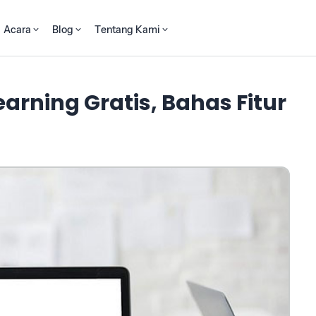
Acara
Blog
Tentang Kami
arning Gratis, Bahas Fitur