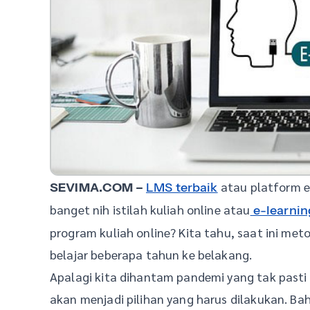
atau platform e-
SEVIMA.COM –
LMS terbaik
banget nih istilah kuliah online atau
e-learnin
program kuliah online? Kita tahu, saat ini m
belajar beberapa tahun ke belakang.
Apalagi kita dihantam pandemi yang tak pasti 
akan menjadi pilihan yang harus dilakukan. B