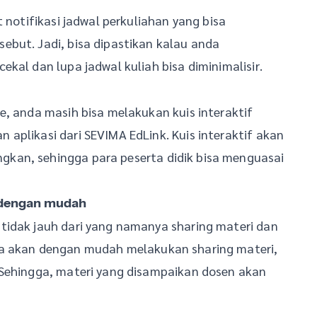
 notifikasi jadwal perkuliahan yang bisa
ebut. Jadi, bisa dipastikan kalau anda
kal dan lupa jadwal kuliah bisa diminimalisir.
e, anda masih bisa melakukan kuis interaktif
aplikasi dari SEVIMA EdLink. Kuis interaktif akan
kan, sehingga para peserta didik bisa menguasai
ne dengan mudah
tidak jauh dari yang namanya sharing materi dan
da akan dengan mudah melakukan sharing materi,
 Sehingga, materi yang disampaikan dosen akan