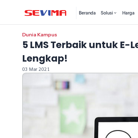
Beranda
Solusi
Harga
Dunia Kampus
5 LMS Terbaik untuk E-Le
Lengkap!
03 Mar 2021