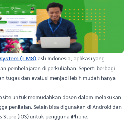
asli Indonesia, aplikasi yang
 system (LMS)
 pembelajaran di perkuliahan. Seperti berbagi
an tugas dan evalusi menjadi lebih mudah hanya
ebsite untuk memudahkan dosen dalam melakukan
gga penilaian. Selain bisa digunakan di Android dan
s Store (iOS) untuk pengguna iPhone.