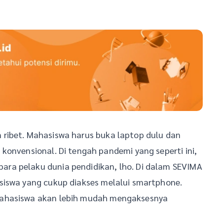
ribet. Mahasiswa harus buka laptop dulu dan
konvensional. Di tengah pandemi yang seperti ini,
ra pelaku dunia pendidikan, lho. Di dalam SEVIMA
siswa yang cukup diakses melalui smartphone.
mahasiswa akan lebih mudah mengaksesnya